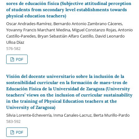
sores de educación física (Subjective attitudinal perception
of students from secondary level establishments towards
physical education teachers)
Oscar Andrades-Ramírez, Bernardo Antonio Zambrano Cáceres,
Yovanny Francis Marchant Medina, Miguel Constanzo Rojas, Antonio
Castillo-Paredes, Bryan Sebastián Alfaro Castillo, David Leonardo
Ulloa Díaz
576-582
PDF
Visión del docente universitario sobre la inclusión de la
sostenibilidad curricular en la formación de maes-tros de
Educación Física de la Universidad de Zaragoza (University
teachers’ views on the inclusion of curricular sustainability
in the training of Physical Education teachers at the
University of Zaragoza)
Silvia Lorente-Echeverría, Inma Canales-Lacruz, Berta Murillo-Pardo
583-592
PDF