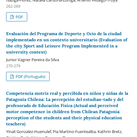
262-269
PDF
Evaluación del Programa de Deporte y Ocio de la ciudad
implementado en un contexto universitario (Evaluation of
the city Sport and Leisure Program Implemented in a
university context)
Junior Vagner Pereira da Silva
270-279
PDF (Portugués)
Competencia motriz real y percibida en niños y niñas de la
Patagonia Chilena: La percepción del estudian-tado y del
profesorado de Educación Física (Actual and perceived
motor competence in children from Chilean Patagonia:
perception of the students and their physical education
teachers)
Yinali Gonzalez-Huenulef, Pia Martino-Fuentealba, Kathrin Bretz,