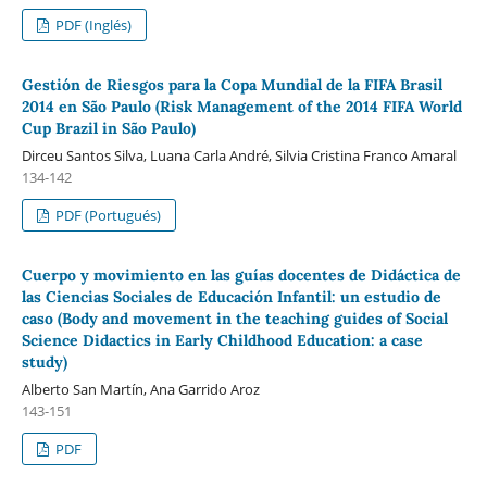
PDF (Inglés)
Gestión de Riesgos para la Copa Mundial de la FIFA Brasil
2014 en São Paulo (Risk Management of the 2014 FIFA World
Cup Brazil in São Paulo)
Dirceu Santos Silva, Luana Carla André, Silvia Cristina Franco Amaral
134-142
PDF (Portugués)
Cuerpo y movimiento en las guías docentes de Didáctica de
las Ciencias Sociales de Educación Infantil: un estudio de
caso (Body and movement in the teaching guides of Social
Science Didactics in Early Childhood Education: a case
study)
Alberto San Martín, Ana Garrido Aroz
143-151
PDF