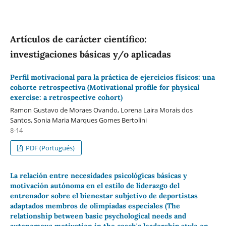
Artículos de carácter científico:
investigaciones básicas y/o aplicadas
Perfil motivacional para la práctica de ejercicios físicos: una
cohorte retrospectiva (Motivational profile for physical
exercise: a retrospective cohort)
Ramon Gustavo de Moraes Ovando, Lorena Laira Morais dos
Santos, Sonia Maria Marques Gomes Bertolini
8-14
PDF (Portugués)
La relación entre necesidades psicológicas básicas y
motivación autónoma en el estilo de liderazgo del
entrenador sobre el bienestar subjetivo de deportistas
adaptados membros de olimpíadas especiales (The
relationship between basic psychological needs and
autonomous motivation in the coach's leadership style on