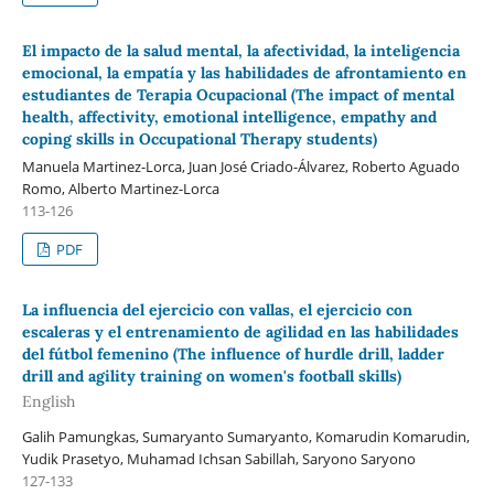
El impacto de la salud mental, la afectividad, la inteligencia
emocional, la empatía y las habilidades de afrontamiento en
estudiantes de Terapia Ocupacional (The impact of mental
health, affectivity, emotional intelligence, empathy and
coping skills in Occupational Therapy students)
Manuela Martinez-Lorca, Juan José Criado-Álvarez, Roberto Aguado
Romo, Alberto Martinez-Lorca
113-126
PDF
La influencia del ejercicio con vallas, el ejercicio con
escaleras y el entrenamiento de agilidad en las habilidades
del fútbol femenino (The influence of hurdle drill, ladder
drill and agility training on women's football skills)
English
Galih Pamungkas, Sumaryanto Sumaryanto, Komarudin Komarudin,
Yudik Prasetyo, Muhamad Ichsan Sabillah, Saryono Saryono
127-133