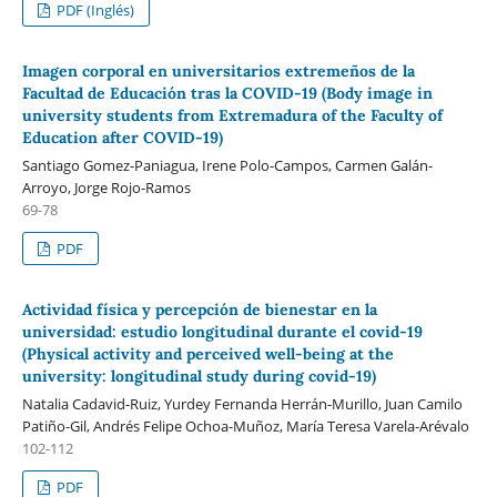
PDF (Inglés)
Imagen corporal en universitarios extremeños de la
Facultad de Educación tras la COVID-19 (Body image in
university students from Extremadura of the Faculty of
Education after COVID-19)
Santiago Gomez-Paniagua, Irene Polo-Campos, Carmen Galán-
Arroyo, Jorge Rojo-Ramos
69-78
PDF
Actividad física y percepción de bienestar en la
universidad: estudio longitudinal durante el covid-19
(Physical activity and perceived well-being at the
university: longitudinal study during covid-19)
Natalia Cadavid-Ruiz, Yurdey Fernanda Herrán-Murillo, Juan Camilo
Patiño-Gil, Andrés Felipe Ochoa-Muñoz, María Teresa Varela-Arévalo
102-112
PDF