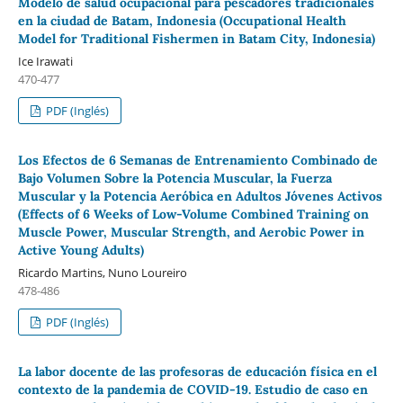
Modelo de salud ocupacional para pescadores tradicionales
en la ciudad de Batam, Indonesia (Occupational Health
Model for Traditional Fishermen in Batam City, Indonesia)
Ice Irawati
470-477
PDF (Inglés)
Los Efectos de 6 Semanas de Entrenamiento Combinado de
Bajo Volumen Sobre la Potencia Muscular, la Fuerza
Muscular y la Potencia Aeróbica en Adultos Jóvenes Activos
(Effects of 6 Weeks of Low-Volume Combined Training on
Muscle Power, Muscular Strength, and Aerobic Power in
Active Young Adults)
Ricardo Martins, Nuno Loureiro
478-486
PDF (Inglés)
La labor docente de las profesoras de educación física en el
contexto de la pandemia de COVID-19. Estudio de caso en