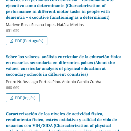
ejecutivo como determinante (Characterization of
performance in different motor tasks in people with
dementia – executive functioning as a determinant)
Marlene Rosa, Susana Lopes, Natália Martins
651-659
PDF (Portugués)
Sobre los valores: análisis curricular de la educación física
en escuelas secundaria en diferentes países (About the
values: curricular analysis of physical education at
secondary schools in different countries)
Pedro Nuñez, Iago Portela Pino, Antonio Camilo Cunha
660-669
PDF (Inglés)
Caracterización de los niveles de actividad física,
rendimiento físico, estrés oxidativo y calidad de vida de
usuarios con VIH/SIDA (Characterization of physical