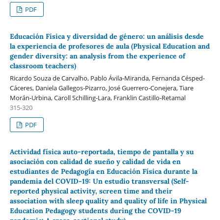
PDF
Educación Física y diversidad de género: un análisis desde
la experiencia de profesores de aula (Physical Education and
gender diversity: an analysis from the experience of
classroom teachers)
Ricardo Souza de Carvalho, Pablo Ávila-Miranda, Fernanda Césped-
Cáceres, Daniela Gallegos-Pizarro, José Guerrero-Conejera, Tiare
Morán-Urbina, Caroll Schilling-Lara, Franklin Castillo-Retamal
315-320
PDF
Actividad física auto-reportada, tiempo de pantalla y su
asociación con calidad de sueño y calidad de vida en
estudiantes de Pedagogía en Educación Física durante la
pandemia del COVID-19: Un estudio transversal (Self-
reported physical activity, screen time and their
association with sleep quality and quality of life in Physical
Education Pedagogy students during the COVID-19