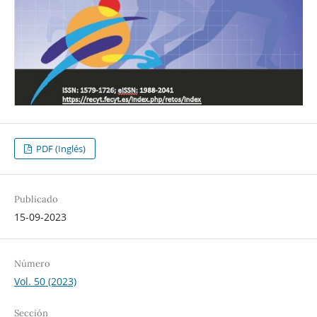
PDF (Inglés)
Publicado
15-09-2023
Número
Vol. 50 (2023)
Sección