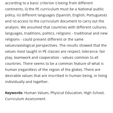
according to a basic criterion i) being from different
continents, ii) the PE curriculum must be a National public
policy, iii) different languages (Spanish, English, Portuguese)
and iv) access to the curriculum document to carry out the
analysis. We assumed that countries with different cultures,
languages, traditions, politics, religions - traditional and new
religions - could present different or the same
values/axiological perspectives. The results showed that the
values most taught in PE classes are respect, tolerance, fair
play, teamwork and cooperation - values common to all
countries. There seems to be a common feature of what is
human (regardless of the region of the globe). There are
desirable values that are inscribed in human being, in living
individually and together.
Keywords:
Human Values, Physical Education, High School,
Curriculum Assessment