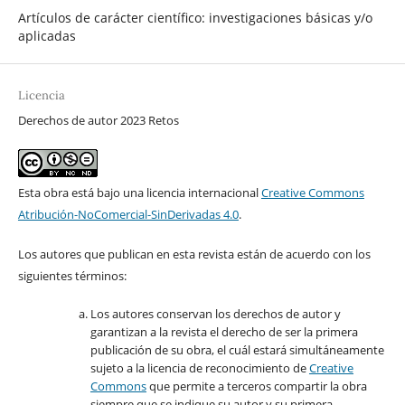
Artículos de carácter científico: investigaciones básicas y/o
aplicadas
Licencia
Derechos de autor 2023 Retos
Esta obra está bajo una licencia internacional
Creative Commons
Atribución-NoComercial-SinDerivadas 4.0
.
Los autores que publican en esta revista están de acuerdo con los
siguientes términos:
Los autores conservan los derechos de autor y
garantizan a la revista el derecho de ser la primera
publicación de su obra, el cuál estará simultáneamente
sujeto a la licencia de reconocimiento de
Creative
Commons
que permite a terceros compartir la obra
siempre que se indique su autor y su primera