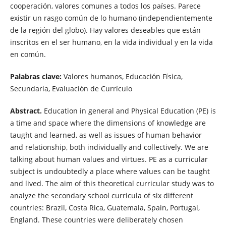
cooperación, valores comunes a todos los países. Parece
existir un rasgo común de lo humano (independientemente
de la región del globo). Hay valores deseables que están
inscritos en el ser humano, en la vida individual y en la vida
en común.
Palabras clave:
Valores humanos, Educación Física,
Secundaria, Evaluación de Currículo
Abstract.
Education in general and Physical Education (PE) is
a time and space where the dimensions of knowledge are
taught and learned, as well as issues of human behavior
and relationship, both individually and collectively. We are
talking about human values and virtues. PE as a curricular
subject is undoubtedly a place where values can be taught
and lived. The aim of this theoretical curricular study was to
analyze the secondary school curricula of six different
countries: Brazil, Costa Rica, Guatemala, Spain, Portugal,
England. These countries were deliberately chosen