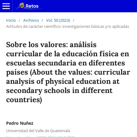
Inicio
/
Archivos
/
Vol. 50 (2023)
/
Artículos de carácter científico: investigaciones básicas y/o aplicadas
Sobre los valores: análisis
curricular de la educación física en
escuelas secundaria en diferentes
países (About the values: curricular
analysis of physical education at
secondary schools in different
countries)
Pedro Nuñez
Universidad del Valle de Guatemala