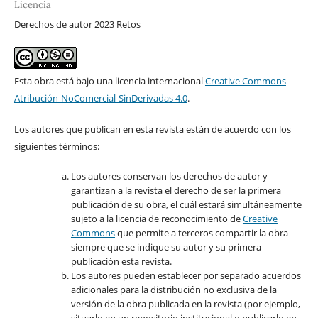
Licencia
Derechos de autor 2023 Retos
Esta obra está bajo una licencia internacional
Creative Commons
Atribución-NoComercial-SinDerivadas 4.0
.
Los autores que publican en esta revista están de acuerdo con los
siguientes términos:
Los autores conservan los derechos de autor y
garantizan a la revista el derecho de ser la primera
publicación de su obra, el cuál estará simultáneamente
sujeto a la licencia de reconocimiento de
Creative
Commons
que permite a terceros compartir la obra
siempre que se indique su autor y su primera
publicación esta revista.
Los autores pueden establecer por separado acuerdos
adicionales para la distribución no exclusiva de la
versión de la obra publicada en la revista (por ejemplo,