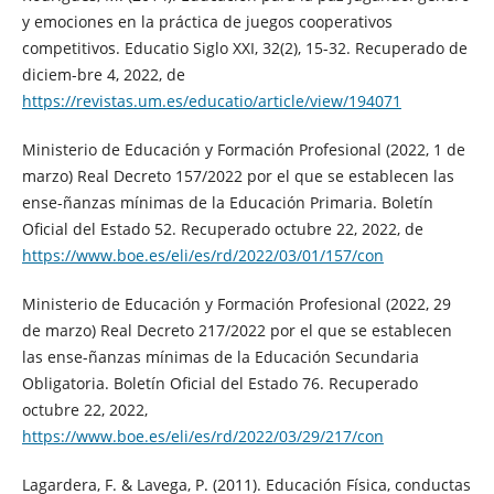
y emociones en la práctica de juegos cooperativos
competitivos. Educatio Siglo XXI, 32(2), 15-32. Recuperado de
diciem-bre 4, 2022, de
https://revistas.um.es/educatio/article/view/194071
Ministerio de Educación y Formación Profesional (2022, 1 de
marzo) Real Decreto 157/2022 por el que se establecen las
ense-ñanzas mínimas de la Educación Primaria. Boletín
Oficial del Estado 52. Recuperado octubre 22, 2022, de
https://www.boe.es/eli/es/rd/2022/03/01/157/con
Ministerio de Educación y Formación Profesional (2022, 29
de marzo) Real Decreto 217/2022 por el que se establecen
las ense-ñanzas mínimas de la Educación Secundaria
Obligatoria. Boletín Oficial del Estado 76. Recuperado
octubre 22, 2022,
https://www.boe.es/eli/es/rd/2022/03/29/217/con
Lagardera, F. & Lavega, P. (2011). Educación Física, conductas