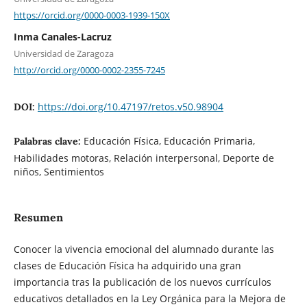
https://orcid.org/0000-0003-1939-150X
Inma Canales-Lacruz
Universidad de Zaragoza
http://orcid.org/0000-0002-2355-7245
https://doi.org/10.47197/retos.v50.98904
DOI:
Educación Física, Educación Primaria,
Palabras clave:
Habilidades motoras, Relación interpersonal, Deporte de
niños, Sentimientos
Resumen
Conocer la vivencia emocional del alumnado durante las
clases de Educación Física ha adquirido una gran
importancia tras la publicación de los nuevos currículos
educativos detallados en la Ley Orgánica para la Mejora de