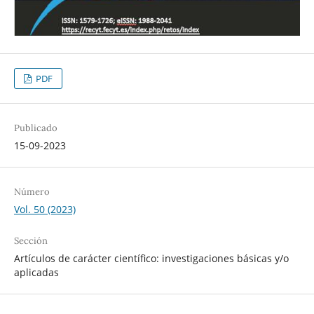
PDF
Publicado
15-09-2023
Número
Vol. 50 (2023)
Sección
Artículos de carácter científico: investigaciones básicas y/o
aplicadas