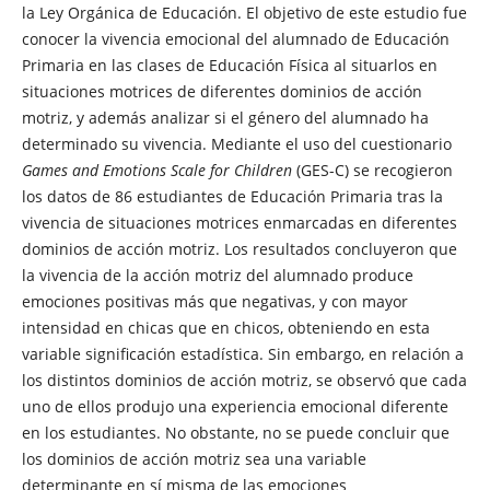
la Ley Orgánica de Educación. El objetivo de este estudio fue
conocer la vivencia emocional del alumnado de Educación
Primaria en las clases de Educación Física al situarlos en
situaciones motrices de diferentes dominios de acción
motriz, y además analizar si el género del alumnado ha
determinado su vivencia. Mediante el uso del cuestionario
Games and Emotions Scale for Children
(GES-C) se recogieron
los datos de 86 estudiantes de Educación Primaria tras la
vivencia de situaciones motrices enmarcadas en diferentes
dominios de acción motriz. Los resultados concluyeron que
la vivencia de la acción motriz del alumnado produce
emociones positivas más que negativas, y con mayor
intensidad en chicas que en chicos, obteniendo en esta
variable significación estadística. Sin embargo, en relación a
los distintos dominios de acción motriz, se observó que cada
uno de ellos produjo una experiencia emocional diferente
en los estudiantes. No obstante, no se puede concluir que
los dominios de acción motriz sea una variable
determinante en sí misma de las emociones