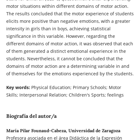
motor situations within different domains of motor action.
The results concluded that the motor experience of students
elicits more positive than negative emotions, with a greater
intensity in girls than in boys, achieving statistical
significance in this variable. However, regarding the
different domains of motor action, it was observed that each
of them generated a distinct emotional experience in the
students. Nevertheless, it cannot be concluded that the
domains of motor action are a determining variable in and
of themselves for the emotions experienced by the students.
Key words:
Physical Education; Primary Schools; Motor
Skills; Interpersonal Relation; Children's Sports; feelings
Biografía del autor/a
María Pilar Founaud-Cabeza, Universidad de Zaragoza
Profesora asociada en el área Didáctica de la Expresión