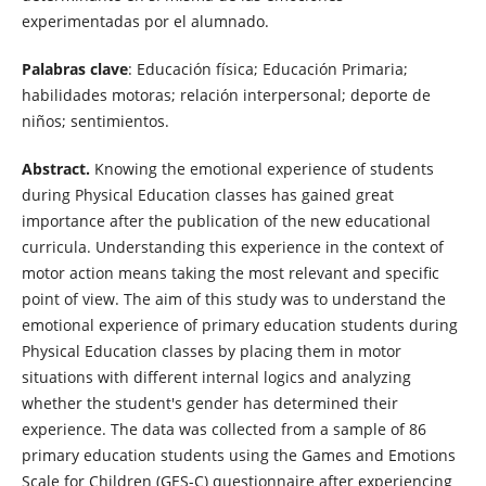
experimentadas por el alumnado.
Palabras clave
: Educación física; Educación Primaria;
habilidades motoras; relación interpersonal; deporte de
niños; sentimientos.
Abstract.
Knowing the emotional experience of students
during Physical Education classes has gained great
importance after the publication of the new educational
curricula. Understanding this experience in the context of
motor action means taking the most relevant and specific
point of view. The aim of this study was to understand the
emotional experience of primary education students during
Physical Education classes by placing them in motor
situations with different internal logics and analyzing
whether the student's gender has determined their
experience. The data was collected from a sample of 86
primary education students using the Games and Emotions
Scale for Children (GES-C) questionnaire after experiencing