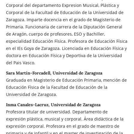
Corporal del departamento Expresion Musical, Plástica y
Corporal de la Facultad de Educación de la Universidad de
Zaragoza. Imparte docencia en el grado de Magisterio de
Primaria. Funcionaria de carrera de la Diputación General
de Aragón, cuerpo de profesores, ESO y Bachiller,
especialidad Educación Física. Profesora de Educación Física
en el IEs Goya de Zaragoza. Licenciada en Educación Física y
doctora en Educación Física y Deportiva de la Universidad
del Pais Vasco.
Sara Martín-Forcadell, Universidad de Zaragoza
Graduada en Magisterio de Educación Primaria, mención de
Educación Física de la Facultad de Educación de la
Universidad de Zaragoza.
Inma Canales-Lacruz, Universidad de Zaragoza
Profesora titular de universidad. Departamento de
expresión plástica, musical y corporal. Área didáctica de la
expresión corporal. Profesora en el grado de maestro de
primaria y de infantil y en el master de investigación de la