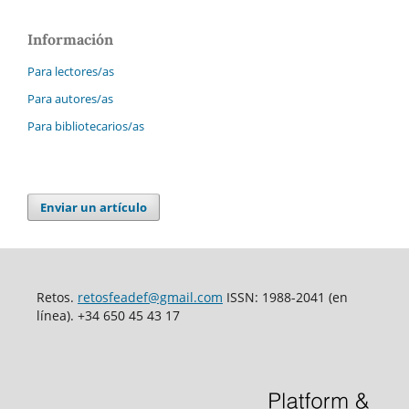
Información
Para lectores/as
Para autores/as
Para bibliotecarios/as
Enviar un artículo
Retos.
retosfeadef@gmail.com
ISSN: 1988-2041 (en
línea). +34 650 45 43 17