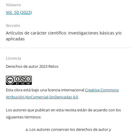
Número
Vol. 50 (2023)
Sección
Artículos de carácter científico: investigaciones básicas y/o
aplicadas
Licencia
Derechos de autor 2023 Retos
Esta obra está bajo una licencia internacional
Creative Commons
Atribución-NoComercial-SinDerivadas 4.0
.
Los autores que publican en esta revista están de acuerdo con los
siguientes términos:
Los autores conservan los derechos de autor y