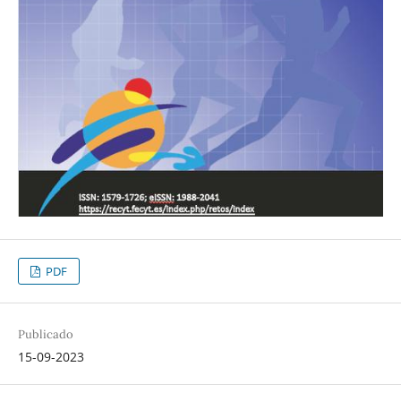
PDF
Publicado
15-09-2023