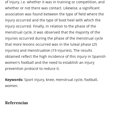
of injury, i.e. whether it was in training or competition, and
whether or not there was contact. Likewise, a significant
association was found between the type of field where the
injury occurred and the type of boot heel with which the
injury occurred. Finally, in relation to the phase of the
menstrual cycle, it was observed that the majority of the
injuries occurred during the phase of the menstrual cycle
that more lesions occurred was in the luteal phase (25
injuries) and menstruation (19 injuries). The results
obtained reflect the high incidence of this injury in Spanish
women's football and the need to establish an injury
prevention protocol to reduce it.
Keywords:
Sport injury, knee, menstrual cycle, football,
women.
Referencias