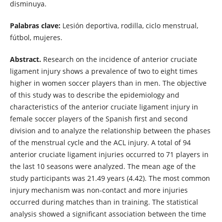
disminuya.
Palabras clave:
Lesión deportiva, rodilla, ciclo menstrual,
fútbol, mujeres.
Abstract.
Research on the incidence of anterior cruciate
ligament injury shows a prevalence of two to eight times
higher in women soccer players than in men. The objective
of this study was to describe the epidemiology and
characteristics of the anterior cruciate ligament injury in
female soccer players of the Spanish first and second
division and to analyze the relationship between the phases
of the menstrual cycle and the ACL injury. A total of 94
anterior cruciate ligament injuries occurred to 71 players in
the last 10 seasons were analyzed. The mean age of the
study participants was 21.49 years (4.42). The most common
injury mechanism was non-contact and more injuries
occurred during matches than in training. The statistical
analysis showed a significant association between the time