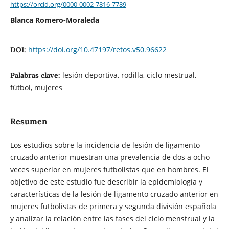
https://orcid.org/0000-0002-7816-7789
Blanca Romero-Moraleda
https://doi.org/10.47197/retos.v50.96622
DOI:
lesión deportiva, rodilla, ciclo mestrual,
Palabras clave:
fútbol, mujeres
Resumen
Los estudios sobre la incidencia de lesión de ligamento
cruzado anterior muestran una prevalencia de dos a ocho
veces superior en mujeres futbolistas que en hombres. El
objetivo de este estudio fue describir la epidemiología y
características de la lesión de ligamento cruzado anterior en
mujeres futbolistas de primera y segunda división española
y analizar la relación entre las fases del ciclo menstrual y la