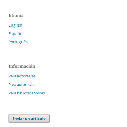
Idioma
English
Español
Português
Información
Para lectores/as
Para autores/as
Para bibliotecarios/as
Enviar un artículo