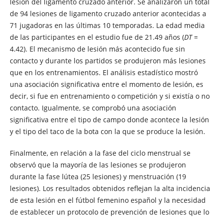
lesión del ligamento cruzado anterior. Se analizaron un total
de 94 lesiones de ligamento cruzado anterior acontecidas a
71 jugadoras en las últimas 10 temporadas. La edad media
de las participantes en el estudio fue de 21.49 años (
DT =
4.42). El mecanismo de lesión más acontecido fue sin
contacto y durante los partidos se produjeron más lesiones
que en los entrenamientos. El análisis estadístico mostró
una asociación significativa entre el momento de lesión, es
decir, si fue en entrenamiento o competición y si existía o no
contacto. Igualmente, se comprobó una asociación
significativa entre el tipo de campo donde acontece la lesión
y el tipo del taco de la bota con la que se produce la lesión.
Finalmente, en relación a la fase del ciclo menstrual se
observó que la mayoría de las lesiones se produjeron
durante la fase lútea (25 lesiones) y menstruación (19
lesiones). Los resultados obtenidos reflejan la alta incidencia
de esta lesión en el fútbol femenino español y la necesidad
de establecer un protocolo de prevención de lesiones que lo