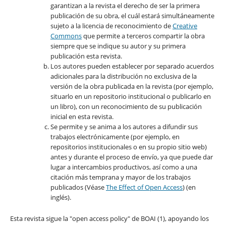
garantizan a la revista el derecho de ser la primera
publicación de su obra, el cuál estará simultáneamente
sujeto a la licencia de reconocimiento de
Creative
Commons
que permite a terceros compartir la obra
siempre que se indique su autor y su primera
publicación esta revista.
Los autores pueden establecer por separado acuerdos
adicionales para la distribución no exclusiva de la
versión de la obra publicada en la revista (por ejemplo,
situarlo en un repositorio institucional o publicarlo en
un libro), con un reconocimiento de su publicación
inicial en esta revista.
Se permite y se anima a los autores a difundir sus
trabajos electrónicamente (por ejemplo, en
repositorios institucionales o en su propio sitio web)
antes y durante el proceso de envío, ya que puede dar
lugar a intercambios productivos, así como a una
citación más temprana y mayor de los trabajos
publicados (Véase
The Effect of Open Access
) (en
inglés).
Esta revista sigue la "open access policy" de BOAI (1), apoyando los