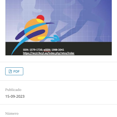
PDF
Publicado
15-09-2023
Número