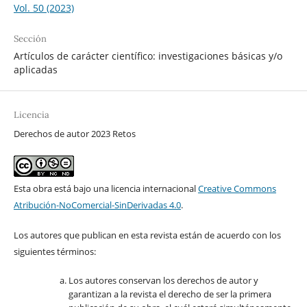
Vol. 50 (2023)
Sección
Artículos de carácter científico: investigaciones básicas y/o
aplicadas
Licencia
Derechos de autor 2023 Retos
Esta obra está bajo una licencia internacional
Creative Commons
Atribución-NoComercial-SinDerivadas 4.0
.
Los autores que publican en esta revista están de acuerdo con los
siguientes términos:
Los autores conservan los derechos de autor y
garantizan a la revista el derecho de ser la primera