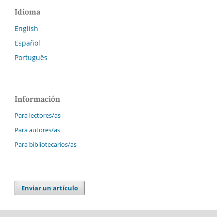
Idioma
English
Español
Português
Información
Para lectores/as
Para autores/as
Para bibliotecarios/as
Enviar un artículo