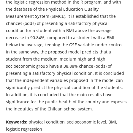
the logistic regression method in the R program, and with
the database of the Physical Education Quality
Measurement System (SIMCE), it is established that the
chances (odds) of presenting a satisfactory physical
condition for a student with a BMI above the average
decrease in 90.84%, compared to a student with a BMI
below the average, keeping the GSE variable under control.
In the same way, the proposed model predicts that a
student from the medium, medium high and high
socioeconomic group have a 38.88% chance (odds) of
presenting a satisfactory physical condition. It is concluded
that the independent variables proposed in the model can
significantly predict the physical condition of the students.
In addition, it is concluded that the main results have
significance for the public health of the country and exposes
the inequities of the Chilean school system.
Keywords:
physical condition, socioeconomic level, BMI,
logistic regression