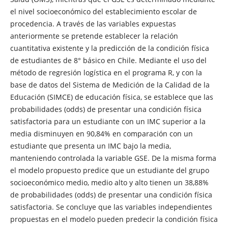
el nivel socioeconómico del establecimiento escolar de
procedencia. A través de las variables expuestas
anteriormente se pretende establecer la relación
cuantitativa existente y la predicción de la condición física
de estudiantes de 8° básico en Chile. Mediante el uso del
método de regresión logística en el programa R, y con la
base de datos del Sistema de Medición de la Calidad de la
Educación (SIMCE) de educación física, se establece que las
probabilidades (odds) de presentar una condición física
satisfactoria para un estudiante con un IMC superior a la
media disminuyen en 90,84% en comparación con un
estudiante que presenta un IMC bajo la media,
manteniendo controlada la variable GSE. De la misma forma
el modelo propuesto predice que un estudiante del grupo
socioeconómico medio, medio alto y alto tienen un 38,88%
de probabilidades (odds) de presentar una condición física
satisfactoria. Se concluye que las variables independientes
propuestas en el modelo pueden predecir la condición física