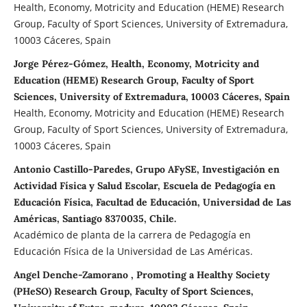
Health, Economy, Motricity and Education (HEME) Research
Group, Faculty of Sport Sciences, University of Extremadura,
10003 Cáceres, Spain
Jorge Pérez-Gómez, Health, Economy, Motricity and
Education (HEME) Research Group, Faculty of Sport
Sciences, University of Extremadura, 10003 Cáceres, Spain
Health, Economy, Motricity and Education (HEME) Research
Group, Faculty of Sport Sciences, University of Extremadura,
10003 Cáceres, Spain
Antonio Castillo-Paredes, Grupo AFySE, Investigación en
Actividad Física y Salud Escolar, Escuela de Pedagogía en
Educación Física, Facultad de Educación, Universidad de Las
Américas, Santiago 8370035, Chile.
Académico de planta de la carrera de Pedagogía en
Educación Física de la Universidad de Las Américas.
Angel Denche-Zamorano , Promoting a Healthy Society
(PHeSO) Research Group, Faculty of Sport Sciences,