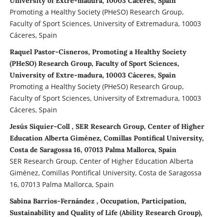
University of Extre-madura, 10003 Cáceres, Spain
Promoting a Healthy Society (PHeSO) Research Group,
Faculty of Sport Sciences, University of Extremadura, 10003
Cáceres, Spain
Raquel Pastor-Cisneros, Promoting a Healthy Society
(PHeSO) Research Group, Faculty of Sport Sciences,
University of Extre-madura, 10003 Cáceres, Spain
Promoting a Healthy Society (PHeSO) Research Group,
Faculty of Sport Sciences, University of Extremadura, 10003
Cáceres, Spain
Jesús Siquier-Coll , SER Research Group, Center of Higher
Education Alberta Giménez, Comillas Pontifical University,
Costa de Saragossa 16, 07013 Palma Mallorca, Spain
SER Research Group, Center of Higher Education Alberta
Giménez, Comillas Pontifical University, Costa de Saragossa
16, 07013 Palma Mallorca, Spain
Sabina Barrios-Fernández , Occupation, Participation,
Sustainability and Quality of Life (Ability Research Group),