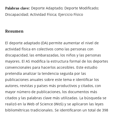
Deporte Adaptado; Deporte Modificado;
Palabras clave:
Discapacidad; Actividad Física; Ejercicio Físico
Resumen
El deporte adaptado (DA) permite aumentar el nivel de
actividad física en colectivos como las personas con
discapacidad, las embarazadas, los niños y las personas
mayores. El AS modifica la estructura formal de los deportes
convencionales para hacerlos accesibles. Este estudio
pretendía analizar la tendencia seguida por las
publicaciones anuales sobre este tema e identificar los
autores, revistas y países más productivos y citados, con
mayor número de publicaciones, los documentos más
citados y las palabras clave más utilizadas. La búsqueda se
realizó en la Web of Science (WoS) y se aplicaron las leyes
bibliométricas tradicionales. Se identificaron un total de 398