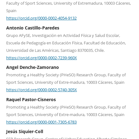
Faculty of Sport Sciences, University of Extremadura, 10003 Cáceres,
Spain
https://orcid.org/0000-0002-4054-9132
Antonio Castillo-Paredes
Grupo AFySE, Investigación en Actividad Física y Salud Escolar,
Escuela de Pedagogía en Educación Física, Facultad de Educación,
Universidad de Las Américas, Santiago 8370035, Chile.
https://orcid.org/0000-0002-7239-960X
Angel Denche-Zamorano
Promoting a Healthy Society (PHeSO) Research Group, Faculty of
Sport Sciences, University of Extre-madura, 10003 Cáceres, Spain
https://orcid.org/0000-0002-5740-305X
Raquel Pastor-Cisneros
Promoting a Healthy Society (PHeSO) Research Group, Faculty of
Sport Sciences, University of Extre-madura, 10003 Cáceres, Spain
https://orcid.org/0000-0001-7305-6783
Jesús Siquier-Coll