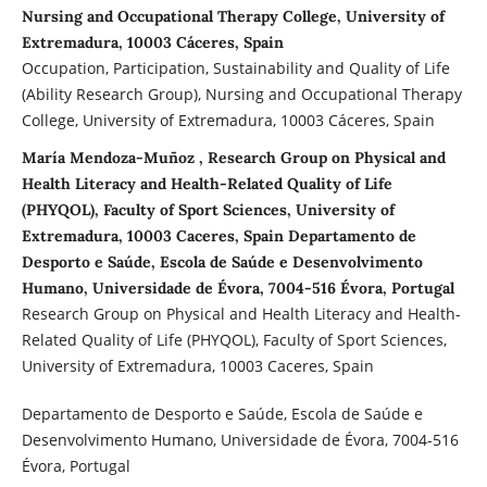
Nursing and Occupational Therapy College, University of
Extremadura, 10003 Cáceres, Spain
Occupation, Participation, Sustainability and Quality of Life
(Ability Research Group), Nursing and Occupational Therapy
College, University of Extremadura, 10003 Cáceres, Spain
María Mendoza-Muñoz , Research Group on Physical and
Health Literacy and Health-Related Quality of Life
(PHYQOL), Faculty of Sport Sciences, University of
Extremadura, 10003 Caceres, Spain Departamento de
Desporto e Saúde, Escola de Saúde e Desenvolvimento
Humano, Universidade de Évora, 7004-516 Évora, Portugal
Research Group on Physical and Health Literacy and Health-
Related Quality of Life (PHYQOL), Faculty of Sport Sciences,
University of Extremadura, 10003 Caceres, Spain
Departamento de Desporto e Saúde, Escola de Saúde e
Desenvolvimento Humano, Universidade de Évora, 7004-516
Évora, Portugal