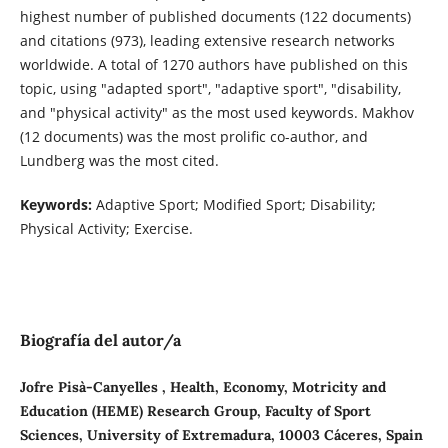
highest number of published documents (122 documents)
and citations (973), leading extensive research networks
worldwide. A total of 1270 authors have published on this
topic, using "adapted sport", "adaptive sport", "disability,
and "physical activity" as the most used keywords. Makhov
(12 documents) was the most prolific co-author, and
Lundberg was the most cited.
Keywords:
Adaptive Sport; Modified Sport; Disability;
Physical Activity; Exercise.
Biografía del autor/a
Jofre Pisà-Canyelles , Health, Economy, Motricity and
Education (HEME) Research Group, Faculty of Sport
Sciences, University of Extremadura, 10003 Cáceres, Spain