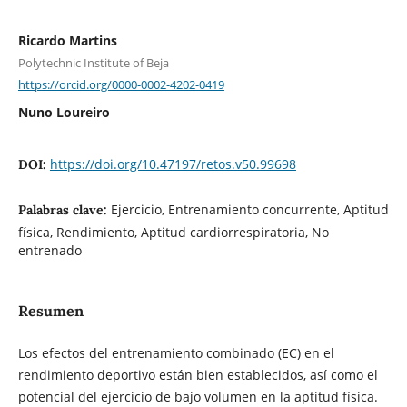
Ricardo Martins
Polytechnic Institute of Beja
https://orcid.org/0000-0002-4202-0419
Nuno Loureiro
https://doi.org/10.47197/retos.v50.99698
DOI:
Ejercicio, Entrenamiento concurrente, Aptitud
Palabras clave:
física, Rendimiento, Aptitud cardiorrespiratoria, No
entrenado
Resumen
Los efectos del entrenamiento combinado (EC) en el
rendimiento deportivo están bien establecidos, así como el
potencial del ejercicio de bajo volumen en la aptitud física.