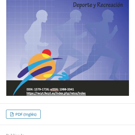
PDF (Inglés)