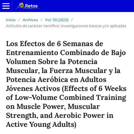
Inicio
/
Archivos
/
Vol. 50 (2023)
/
Artículos de carácter científico: investigaciones básicas y/o aplicadas
Los Efectos de 6 Semanas de
Entrenamiento Combinado de Bajo
Volumen Sobre la Potencia
Muscular, la Fuerza Muscular y la
Potencia Aeróbica en Adultos
Jóvenes Activos (Effects of 6 Weeks
of Low-Volume Combined Training
on Muscle Power, Muscular
Strength, and Aerobic Power in
Active Young Adults)