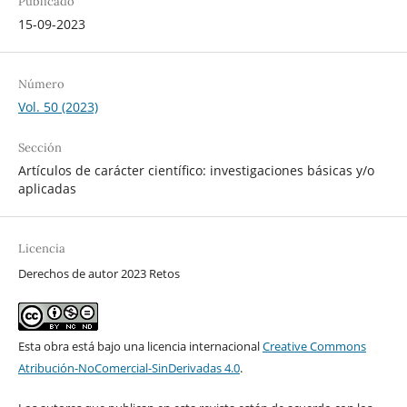
Publicado
15-09-2023
Número
Vol. 50 (2023)
Sección
Artículos de carácter científico: investigaciones básicas y/o
aplicadas
Licencia
Derechos de autor 2023 Retos
Esta obra está bajo una licencia internacional
Creative Commons
Atribución-NoComercial-SinDerivadas 4.0
.