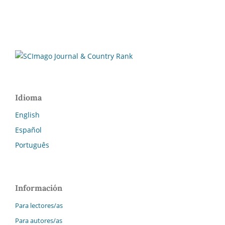
Idioma
English
Español
Português
Información
Para lectores/as
Para autores/as