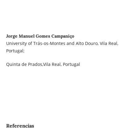
Jorge Manuel Gomes Campaniço
University of Trás-os-Montes and Alto Douro, Vila Real,
Portugal;
Quinta de Prados,Vila Real, Portugal
Referencias