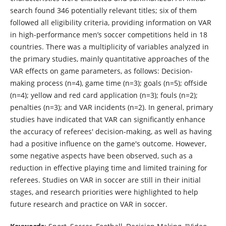
search found 346 potentially relevant titles; six of them
followed all eligibility criteria, providing information on VAR
in high-performance men’s soccer competitions held in 18
countries. There was a multiplicity of variables analyzed in
the primary studies, mainly quantitative approaches of the
VAR effects on game parameters, as follows: Decision-
making process (n=4), game time (n=3); goals (n=5); offside
(n=4); yellow and red card application (n=3); fouls (n=2);
penalties (n=3); and VAR incidents (n=2). In general, primary
studies have indicated that VAR can significantly enhance
the accuracy of referees' decision-making, as well as having
had a positive influence on the game's outcome. However,
some negative aspects have been observed, such as a
reduction in effective playing time and limited training for
referees. Studies on VAR in soccer are still in their initial
stages, and research priorities were highlighted to help
future research and practice on VAR in soccer.