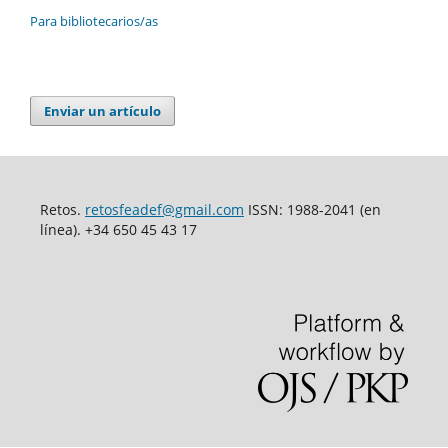
Para bibliotecarios/as
Enviar un artículo
Retos.
retosfeadef@gmail.com
ISSN: 1988-2041 (en
línea). +34 650 45 43 17