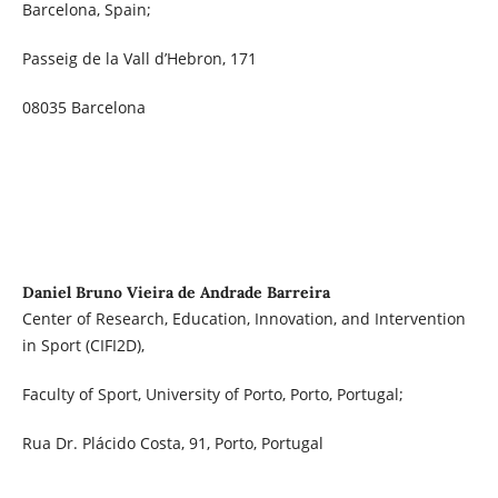
Barcelona, Spain;
Passeig de la Vall d’Hebron, 171
08035 Barcelona
Daniel Bruno Vieira de Andrade Barreira
Center of Research, Education, Innovation, and Intervention
in Sport (CIFI2D),
Faculty of Sport, University of Porto, Porto, Portugal;
Rua Dr. Plácido Costa, 91, Porto, Portugal