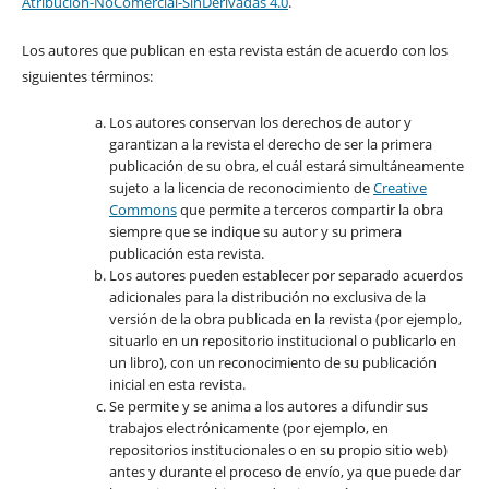
Atribución-NoComercial-SinDerivadas 4.0
.
Los autores que publican en esta revista están de acuerdo con los
siguientes términos:
Los autores conservan los derechos de autor y
garantizan a la revista el derecho de ser la primera
publicación de su obra, el cuál estará simultáneamente
sujeto a la licencia de reconocimiento de
Creative
Commons
que permite a terceros compartir la obra
siempre que se indique su autor y su primera
publicación esta revista.
Los autores pueden establecer por separado acuerdos
adicionales para la distribución no exclusiva de la
versión de la obra publicada en la revista (por ejemplo,
situarlo en un repositorio institucional o publicarlo en
un libro), con un reconocimiento de su publicación
inicial en esta revista.
Se permite y se anima a los autores a difundir sus
trabajos electrónicamente (por ejemplo, en
repositorios institucionales o en su propio sitio web)
antes y durante el proceso de envío, ya que puede dar