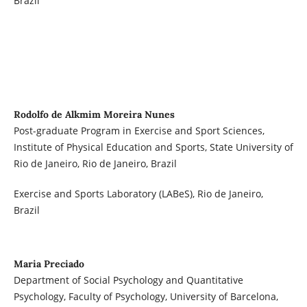
Brazil
Rodolfo de Alkmim Moreira Nunes
Post-graduate Program in Exercise and Sport Sciences,
Institute of Physical Education and Sports, State University of
Rio de Janeiro, Rio de Janeiro, Brazil
Exercise and Sports Laboratory (LABeS), Rio de Janeiro,
Brazil
Maria Preciado
Department of Social Psychology and Quantitative
Psychology, Faculty of Psychology, University of Barcelona,