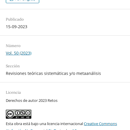
Publicado
15-09-2023
Número
Vol. 50 (2023)
Sección
Revisiones teóricas sistemáticas y/o metaanálisis
Licencia
Derechos de autor 2023 Retos
Esta obra está bajo una licencia internacional
Creative Commons