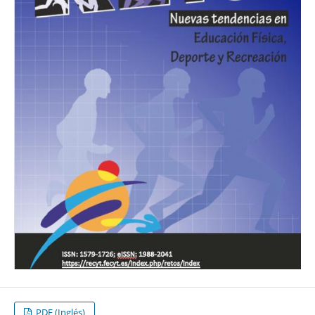
PDF (Inglés)