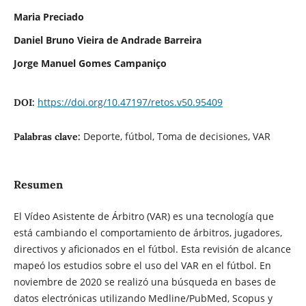
Maria Preciado
Daniel Bruno Vieira de Andrade Barreira
Jorge Manuel Gomes Campaniço
https://doi.org/10.47197/retos.v50.95409
DOI:
Deporte, fútbol, Toma de decisiones, VAR
Palabras clave:
Resumen
El Vídeo Asistente de Árbitro (VAR) es una tecnología que
está cambiando el comportamiento de árbitros, jugadores,
directivos y aficionados en el fútbol. Esta revisión de alcance
mapeó los estudios sobre el uso del VAR en el fútbol. En
noviembre de 2020 se realizó una búsqueda en bases de
datos electrónicas utilizando Medline/PubMed, Scopus y