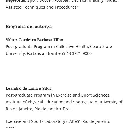
Keywords
: Sport, Soccer, Football, Decision Making, "Video-
Assisted Techniques and Procedures"
Biografía del autor/a
Valter Cordeiro Barbosa Filho
Post-graduate Program in Collective Health, Ceará State
University, Fortaleza, Brazil +55 48 3721-9000
Leandro de Lima e Silva
Post-graduate Program in Exercise and Sport Sciences,
Institute of Physical Education and Sports, State University of
Rio de Janeiro, Rio de Janeiro, Brazil
Exercise and Sports Laboratory (LABeS), Rio de Janeiro,