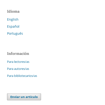
Idioma
English
Español
Português
Información
Para lectores/as
Para autores/as
Para bibliotecarios/as
Enviar un artículo