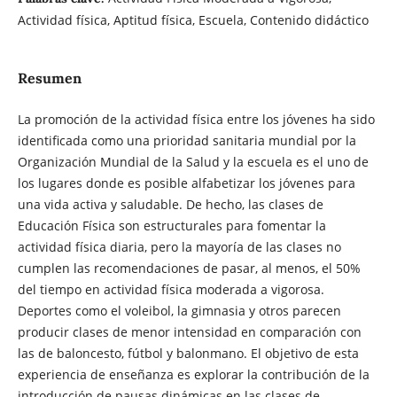
Actividad física, Aptitud física, Escuela, Contenido didáctico
Resumen
La promoción de la actividad física entre los jóvenes ha sido
identificada como una prioridad sanitaria mundial por la
Organización Mundial de la Salud y la escuela es el uno de
los lugares donde es posible alfabetizar los jóvenes para
una vida activa y saludable. De hecho, las clases de
Educación Física son estructurales para fomentar la
actividad física diaria, pero la mayoría de las clases no
cumplen las recomendaciones de pasar, al menos, el 50%
del tiempo en actividad física moderada a vigorosa.
Deportes como el voleibol, la gimnasia y otros parecen
producir clases de menor intensidad en comparación con
las de baloncesto, fútbol y balonmano. El objetivo de esta
experiencia de enseñanza es explorar la contribución de la
introducción de pausas dinámicas en las clases de