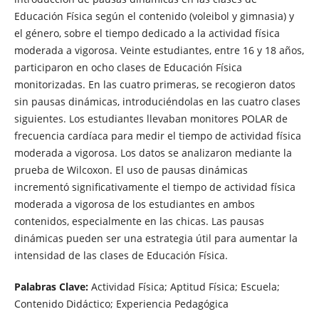
Educación Física según el contenido (voleibol y gimnasia) y
el género, sobre el tiempo dedicado a la actividad física
moderada a vigorosa. Veinte estudiantes, entre 16 y 18 años,
participaron en ocho clases de Educación Física
monitorizadas. En las cuatro primeras, se recogieron datos
sin pausas dinámicas, introduciéndolas en las cuatro clases
siguientes. Los estudiantes llevaban monitores POLAR de
frecuencia cardíaca para medir el tiempo de actividad física
moderada a vigorosa. Los datos se analizaron mediante la
prueba de Wilcoxon. El uso de pausas dinámicas
incrementó significativamente el tiempo de actividad física
moderada a vigorosa de los estudiantes en ambos
contenidos, especialmente en las chicas. Las pausas
dinámicas pueden ser una estrategia útil para aumentar la
intensidad de las clases de Educación Física.
Palabras Clave:
Actividad Física; Aptitud Física; Escuela;
Contenido Didáctico; Experiencia Pedagógica