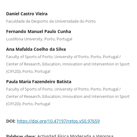
Daniel Castro Vieira
Faculdade de Desporto da Universidade do Porto
Fernando Manuel Paulo Cunha
Lusófona University, Porto, Portugal
Ana Mafalda Coelho da Silva
Faculty of Sports of Porto, University of Porto, Porto, Portugal /
Center of Research, Education, Innovation and Intervention in Sport
(CIFI2D), Porto, Portugal
Paula Maria Fazendeiro Batista
Faculty of Sports of Porto, University of Porto, Porto, Portugal /
Center of Research, Education, Innovation and Intervention in Sport
(CIFI2D), Porto, Portugal
https://doi.org/10.47197/retos.v50.97659
DOI:
Actividad Física Moderada a Vigorosa,
Palabras clave: