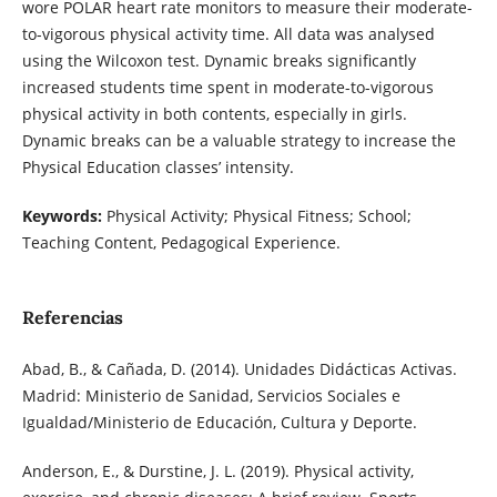
wore POLAR heart rate monitors to measure their moderate-
to-vigorous physical activity time. All data was analysed
using the Wilcoxon test. Dynamic breaks significantly
increased students time spent in moderate-to-vigorous
physical activity in both contents, especially in girls.
Dynamic breaks can be a valuable strategy to increase the
Physical Education classes’ intensity.
Keywords:
Physical Activity; Physical Fitness; School;
Teaching Content, Pedagogical Experience.
Referencias
Abad, B., & Cañada, D. (2014). Unidades Didácticas Activas.
Madrid: Ministerio de Sanidad, Servicios Sociales e
Igualdad/Ministerio de Educación, Cultura y Deporte.
Anderson, E., & Durstine, J. L. (2019). Physical activity,