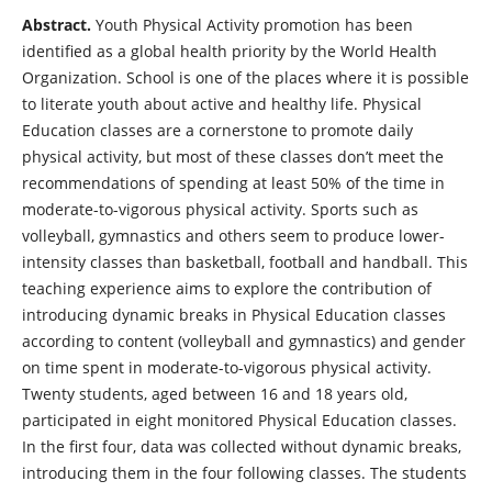
Abstract.
Youth Physical Activity promotion has been
identified as a global health priority by the World Health
Organization. School is one of the places where it is possible
to literate youth about active and healthy life. Physical
Education classes are a cornerstone to promote daily
physical activity, but most of these classes don’t meet the
recommendations of spending at least 50% of the time in
moderate-to-vigorous physical activity. Sports such as
volleyball, gymnastics and others seem to produce lower-
intensity classes than basketball, football and handball. This
teaching experience aims to explore the contribution of
introducing dynamic breaks in Physical Education classes
according to content (volleyball and gymnastics) and gender
on time spent in moderate-to-vigorous physical activity.
Twenty students, aged between 16 and 18 years old,
participated in eight monitored Physical Education classes.
In the first four, data was collected without dynamic breaks,
introducing them in the four following classes. The students