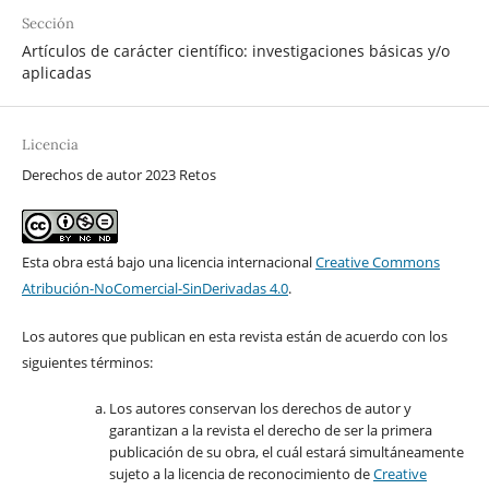
Sección
Artículos de carácter científico: investigaciones básicas y/o
aplicadas
Licencia
Derechos de autor 2023 Retos
Esta obra está bajo una licencia internacional
Creative Commons
Atribución-NoComercial-SinDerivadas 4.0
.
Los autores que publican en esta revista están de acuerdo con los
siguientes términos:
Los autores conservan los derechos de autor y
garantizan a la revista el derecho de ser la primera
publicación de su obra, el cuál estará simultáneamente
sujeto a la licencia de reconocimiento de
Creative