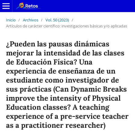
Inicio
/
Archivos
/
Vol. 50 (2023)
/
Artículos de carácter científico: investigaciones básicas y/o aplicadas
¿Pueden las pausas dinámicas
mejorar la intensidad de las clases
de Educación Física? Una
experiencia de enseñanza de un
estudiante como investigador de
sus prácticas (Can Dynamic Breaks
improve the intensity of Physical
Education classes? A teaching
experience of a pre-service teacher
as a practitioner researcher)