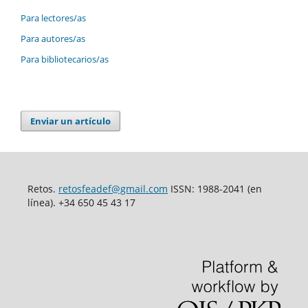
Para lectores/as
Para autores/as
Para bibliotecarios/as
Enviar un artículo
Retos.
retosfeadef@gmail.com
ISSN: 1988-2041 (en
línea). +34 650 45 43 17