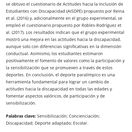
se obtuvo el cuestionario de Actitudes hacia la Inclusión de
Estudiantes con Discapacidad (AISDPE) propuesto por Reina
et al. (2016) y, adicionalmente en el grupo experimental, se
empleó el cuestionario propuesto por Robles-Rodríguez et
al. (2017). Los resultados indican que el grupo experimental
mostró una mejora en las actitudes hacia la discapacidad,
aunque solo con diferencias significativas en la dimensión
conductual. Asimismo, los estudiantes estimaron
positivamente el fomento de valores como la participación y
la sensibilización que se promueven a través de estos
deportes. En conclusión, el deporte paralímpico es una
herramienta fundamental para lograr un cambio de
actitudes hacia la discapacidad en todas las edades y
fomentar aspectos valóricos, de participación y de
sensibilización.
Palabras clave:
Sensibilización; Concienciación;
Discapacidad; Deporte adaptado; Escolar.