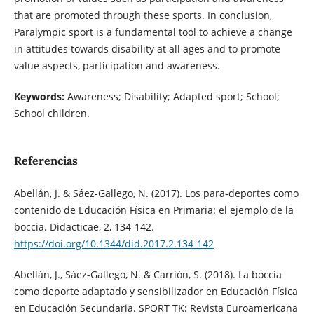
that are promoted through these sports. In conclusion,
Paralympic sport is a fundamental tool to achieve a change
in attitudes towards disability at all ages and to promote
value aspects, participation and awareness.
Keywords:
Awareness; Disability; Adapted sport; School;
School children.
Referencias
Abellán, J. & Sáez-Gallego, N. (2017). Los para-deportes como
contenido de Educación Física en Primaria: el ejemplo de la
boccia. Didacticae, 2, 134-142.
https://doi.org/10.1344/did.2017.2.134-142
Abellán, J., Sáez-Gallego, N. & Carrión, S. (2018). La boccia
como deporte adaptado y sensibilizador en Educación Física
en Educación Secundaria. SPORT TK: Revista Euroamericana