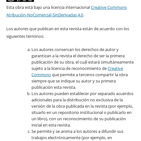
Esta obra está bajo una licencia internacional
Creative Commons
Atribución-NoComercial-SinDerivadas 4.0
.
Los autores que publican en esta revista están de acuerdo con los
siguientes términos:
Los autores conservan los derechos de autor y
garantizan a la revista el derecho de ser la primera
publicación de su obra, el cuál estará simultáneamente
sujeto a la licencia de reconocimiento de
Creative
Commons
que permite a terceros compartir la obra
siempre que se indique su autor y su primera
publicación esta revista.
Los autores pueden establecer por separado acuerdos
adicionales para la distribución no exclusiva de la
versión de la obra publicada en la revista (por ejemplo,
situarlo en un repositorio institucional o publicarlo en
un libro), con un reconocimiento de su publicación
inicial en esta revista.
Se permite y se anima a los autores a difundir sus
trabajos electrónicamente (por ejemplo, en