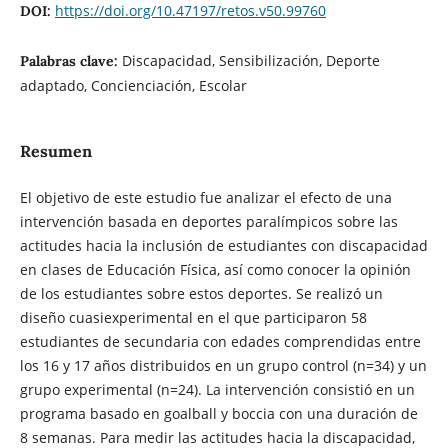
https://doi.org/10.47197/retos.v50.99760
DOI:
Discapacidad, Sensibilización, Deporte
Palabras clave:
adaptado, Concienciación, Escolar
Resumen
El objetivo de este estudio fue analizar el efecto de una
intervención basada en deportes paralímpicos sobre las
actitudes hacia la inclusión de estudiantes con discapacidad
en clases de Educación Física, así como conocer la opinión
de los estudiantes sobre estos deportes. Se realizó un
diseño cuasiexperimental en el que participaron 58
estudiantes de secundaria con edades comprendidas entre
los 16 y 17 años distribuidos en un grupo control (n=34) y un
grupo experimental (n=24). La intervención consistió en un
programa basado en goalball y boccia con una duración de
8 semanas. Para medir las actitudes hacia la discapacidad,