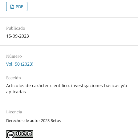
PDF
Publicado
15-09-2023
Número
Vol. 50 (2023)
Sección
Artículos de carácter científico: investigaciones básicas y/o
aplicadas
Licencia
Derechos de autor 2023 Retos