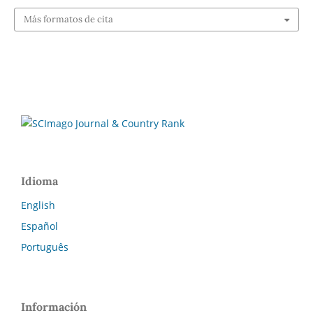
Más formatos de cita
Idioma
English
Español
Português
Información