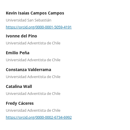
Kevin Isaias Campos Campos
Universidad San Sebastián
https://orcid.org/0000-0001-5059-4191
Ivonne del Pino
Universidad Adventista de Chile
Emilio Peña
Universidad Adventista de Chile
Constanza Valderrama
Universidad Adventista de Chile
Catalina Wall
Universidad Adventista de Chile
Fredy Cáceres
Universidad Adventista de Chile
https://orcid.org/0000-0002-6734-6992