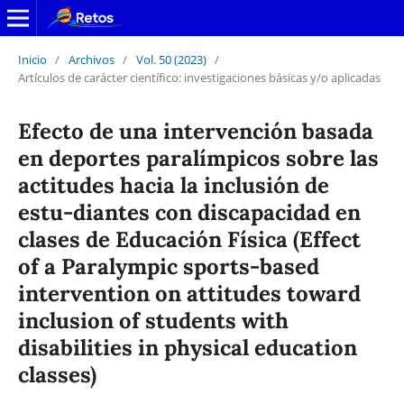
Inicio
/
Archivos
/
Vol. 50 (2023)
/
Artículos de carácter científico: investigaciones básicas y/o aplicadas
Efecto de una intervención basada
en deportes paralímpicos sobre las
actitudes hacia la inclusión de
estu-diantes con discapacidad en
clases de Educación Física (Effect
of a Paralympic sports-based
intervention on attitudes toward
inclusion of students with
disabilities in physical education
classes)