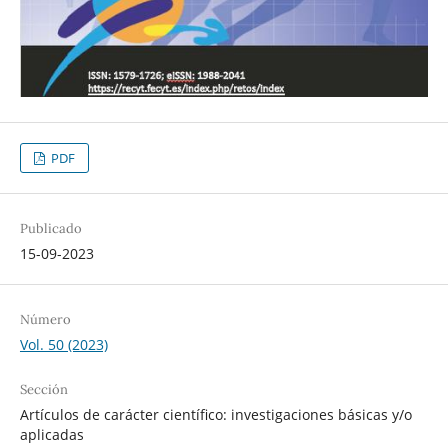
PDF
Publicado
15-09-2023
Número
Vol. 50 (2023)
Sección
Artículos de carácter científico: investigaciones básicas y/o
aplicadas