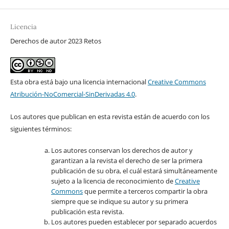
Licencia
Derechos de autor 2023 Retos
Esta obra está bajo una licencia internacional
Creative Commons
Atribución-NoComercial-SinDerivadas 4.0
.
Los autores que publican en esta revista están de acuerdo con los
siguientes términos:
Los autores conservan los derechos de autor y
garantizan a la revista el derecho de ser la primera
publicación de su obra, el cuál estará simultáneamente
sujeto a la licencia de reconocimiento de
Creative
Commons
que permite a terceros compartir la obra
siempre que se indique su autor y su primera
publicación esta revista.
Los autores pueden establecer por separado acuerdos