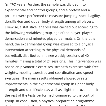
(± .470) years. Further, the sample was divided into
experimental and control groups, and a pretest and a
posttest were performed to measure jumping, speed, agility,
dorsiflexion and upper body strength among all players.
Likewise, a statistical analysis was carried out according to
the following variables: group, age of the player, player
demarcation and minutes played per match. On the other
hand, the experimental group was exposed to a physical
intervention according to the physical demands of
basketball, distributed in three weekly sessions of 40
minutes, making a total of 24 sessions. This intervention was
based on plyometric exercises, strength exercises with free
weights, mobility exercises and coordination and speed
exercises. The main results obtained showed greater
improvements in the experimental group in upper body
strength and dorsiflexion, as well as slight improvements in
the rest of the tests performed, compared to the control
group. In conclusion, a physical preparation programme