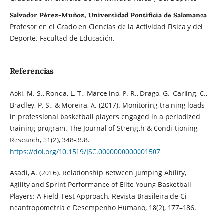
Salvador Pérez-Muñoz, Universidad Pontificia de Salamanca
Profesor en el Grado en Ciencias de la Actividad Física y del
Deporte. Facultad de Educación.
Referencias
Aoki, M. S., Ronda, L. T., Marcelino, P. R., Drago, G., Carling, C.,
Bradley, P. S., & Moreira, A. (2017). Monitoring training loads
in professional basketball players engaged in a periodized
training program. The Journal of Strength & Condi-tioning
Research, 31(2), 348-358.
https://doi.org/10.1519/JSC.0000000000001507
Asadi, A. (2016). Relationship Between Jumping Ability,
Agility and Sprint Performance of Elite Young Basketball
Players: A Field-Test Approach. Revista Brasileira de Ci-
neantropometria e Desempenho Humano, 18(2), 177–186.