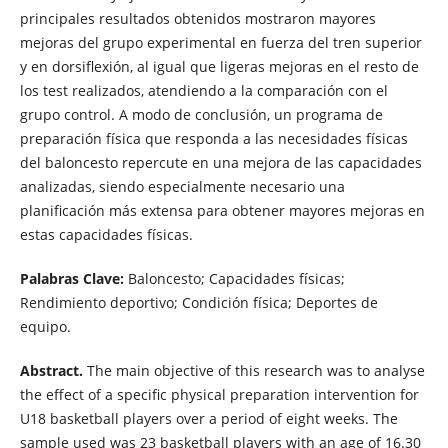
principales resultados obtenidos mostraron mayores
mejoras del grupo experimental en fuerza del tren superior
y en dorsiflexión, al igual que ligeras mejoras en el resto de
los test realizados, atendiendo a la comparación con el
grupo control. A modo de conclusión, un programa de
preparación física que responda a las necesidades físicas
del baloncesto repercute en una mejora de las capacidades
analizadas, siendo especialmente necesario una
planificación más extensa para obtener mayores mejoras en
estas capacidades físicas.
Palabras Clave:
Baloncesto; Capacidades físicas;
Rendimiento deportivo; Condición física; Deportes de
equipo.
Abstract.
The main objective of this research was to analyse
the effect of a specific physical preparation intervention for
U18 basketball players over a period of eight weeks. The
sample used was 23 basketball players with an age of 16.30