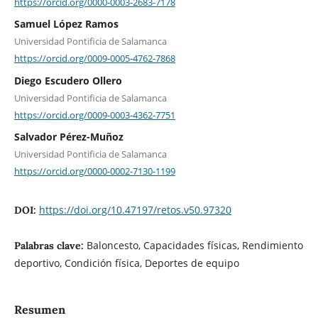
https://orcid.org/0000-0003-2683-7178
Samuel López Ramos
Universidad Pontificia de Salamanca
https://orcid.org/0009-0005-4762-7868
Diego Escudero Ollero
Universidad Pontificia de Salamanca
https://orcid.org/0009-0003-4362-7751
Salvador Pérez-Muñoz
Universidad Pontificia de Salamanca
https://orcid.org/0000-0002-7130-1199
https://doi.org/10.47197/retos.v50.97320
DOI:
Baloncesto, Capacidades físicas, Rendimiento
Palabras clave:
deportivo, Condición física, Deportes de equipo
Resumen