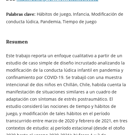
Hábitos de juego, Infancia, Modificación de
Palabras clave:
conducta lúdica, Pandemia, Tiempo de juego
Resumen
Este trabajo reporta un enfoque cualitativo a partir de un
estudio de caso simple de diseño incrustado analizando la
modificación de la conducta lúdica infantil en pandemia y
confinamiento por COVID-19. Se trabajó con una muestra
intencional de dos niños en Chillán, Chile, habida cuenta la
manifestación de situaciones similares a un cuadro de
adaptación con síntomas de estrés postraumático. El
estudio consideró las nociones de tiempo y hábitos de
juego, y modificación de tales hábitos en el período
transcurrido entre marzo de 2020 y febrero de 2021, en tres
contextos de estudio: a) período estacional (desde el otoño