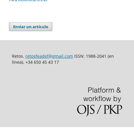
Enviar un artículo
Retos.
retosfeadef@gmail.com
ISSN: 1988-2041 (en
línea). +34 650 45 43 17