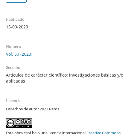
Publicado
15-09-2023
Número
Vol. 50 (2023)
Sección
Artículos de carácter científico: investigaciones básicas y/o
aplicadas
Licencia
Derechos de autor 2023 Retos
Esta obra está bajo una licencia internacional
Creative Commons