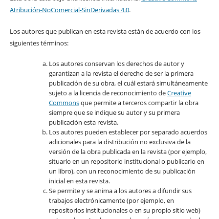
Atribución-NoComercial-SinDerivadas 4.0
.
Los autores que publican en esta revista están de acuerdo con los
siguientes términos:
Los autores conservan los derechos de autor y
garantizan a la revista el derecho de ser la primera
publicación de su obra, el cuál estará simultáneamente
sujeto a la licencia de reconocimiento de
Creative
Commons
que permite a terceros compartir la obra
siempre que se indique su autor y su primera
publicación esta revista.
Los autores pueden establecer por separado acuerdos
adicionales para la distribución no exclusiva de la
versión de la obra publicada en la revista (por ejemplo,
situarlo en un repositorio institucional o publicarlo en
un libro), con un reconocimiento de su publicación
inicial en esta revista.
Se permite y se anima a los autores a difundir sus
trabajos electrónicamente (por ejemplo, en
repositorios institucionales o en su propio sitio web)