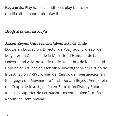
Keywords:
Play habits, childhood, play behavior
modification, pandemic, play time.
Biografía del autor/a
Alixon Reyes, Universidad Adventista de Chile
Doctor en Educación. Director de Posgrado, profesor del
Magíster en Ciencias de la Motricidad Humana de la
Universidad Adventista de Chile. Miembro de la Sociedad
Chilena de Educación Científica. Investigador del Grupo de
Investigación AFSYE, Chile; del Centro de Investigación en
Pedagogía del Movimiento “Prof. Darwin Reyes”, Venezuela;
del Grupo de Investigación en Educación Física y Salud,
Instituto Superior de Formación Docente Salomé Ureña,
República Dominicana.