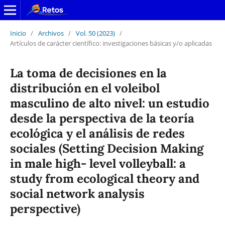
Inicio
/
Archivos
/
Vol. 50 (2023)
/
Artículos de carácter científico: investigaciones básicas y/o aplicadas
La toma de decisiones en la
distribución en el voleibol
masculino de alto nivel: un estudio
desde la perspectiva de la teoría
ecológica y el análisis de redes
sociales (Setting Decision Making
in male high- level volleyball: a
study from ecological theory and
social network analysis
perspective)