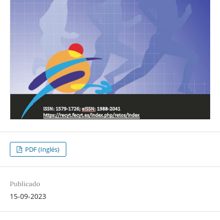
PDF (Inglés)
Publicado
15-09-2023