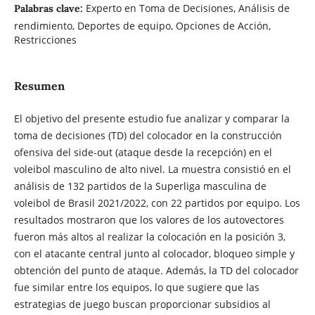
Experto en Toma de Decisiones, Análisis de
Palabras clave:
rendimiento, Deportes de equipo, Opciones de Acción,
Restricciones
Resumen
El objetivo del presente estudio fue analizar y comparar la
toma de decisiones (TD) del colocador en la construcción
ofensiva del side-out (ataque desde la recepción) en el
voleibol masculino de alto nivel. La muestra consistió en el
análisis de 132 partidos de la Superliga masculina de
voleibol de Brasil 2021/2022, con 22 partidos por equipo. Los
resultados mostraron que los valores de los autovectores
fueron más altos al realizar la colocación en la posición 3,
con el atacante central junto al colocador, bloqueo simple y
obtención del punto de ataque. Además, la TD del colocador
fue similar entre los equipos, lo que sugiere que las
estrategias de juego buscan proporcionar subsidios al