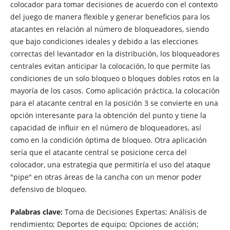
colocador para tomar decisiones de acuerdo con el contexto
del juego de manera flexible y generar beneficios para los
atacantes en relación al número de bloqueadores, siendo
que bajo condiciones ideales y debido a las elecciones
correctas del levantador en la distribución, los bloqueadores
centrales evitan anticipar la colocación, lo que permite las
condiciones de un solo bloqueo o bloques dobles rotos en la
mayoría de los casos. Como aplicación práctica, la colocación
para el atacante central en la posición 3 se convierte en una
opción interesante para la obtención del punto y tiene la
capacidad de influir en el número de bloqueadores, así
como en la condición óptima de bloqueo. Otra aplicación
sería que el atacante central se posicione cerca del
colocador, una estrategia que permitiría el uso del ataque
"pipe" en otras áreas de la cancha con un menor poder
defensivo de bloqueo.
Palabras clave:
Toma de Decisiones Expertas; Análisis de
rendimiento; Deportes de equipo; Opciones de acción;