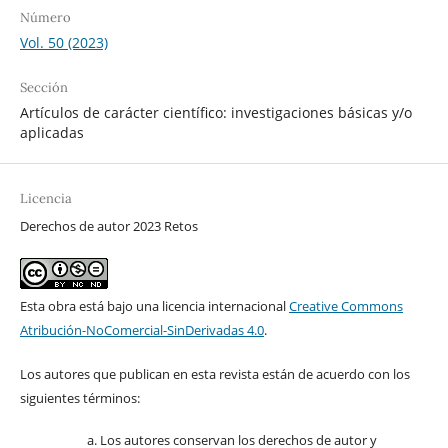
Número
Vol. 50 (2023)
Sección
Artículos de carácter científico: investigaciones básicas y/o
aplicadas
Licencia
Derechos de autor 2023 Retos
Esta obra está bajo una licencia internacional
Creative Commons
Atribución-NoComercial-SinDerivadas 4.0
.
Los autores que publican en esta revista están de acuerdo con los
siguientes términos:
Los autores conservan los derechos de autor y