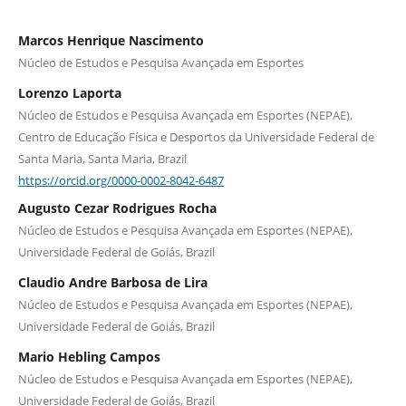
Marcos Henrique Nascimento
Núcleo de Estudos e Pesquisa Avançada em Esportes
Lorenzo Laporta
Núcleo de Estudos e Pesquisa Avançada em Esportes (NEPAE),
Centro de Educação Física e Desportos da Universidade Federal de
Santa Maria, Santa Maria, Brazil
https://orcid.org/0000-0002-8042-6487
Augusto Cezar Rodrigues Rocha
Núcleo de Estudos e Pesquisa Avançada em Esportes (NEPAE),
Universidade Federal de Goiás, Brazil
Claudio Andre Barbosa de Lira
Núcleo de Estudos e Pesquisa Avançada em Esportes (NEPAE),
Universidade Federal de Goiás, Brazil
Mario Hebling Campos
Núcleo de Estudos e Pesquisa Avançada em Esportes (NEPAE),
Universidade Federal de Goiás, Brazil