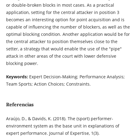
or double-broken blocks in most cases. As a practical
application, setting for the central attacker in position 3
becomes an interesting option for point acquisition and is
capable of influencing the number of blockers, as well as the
optimal blocking condition. Another application would be for
the central attacker to position themselves close to the
setter, a strategy that would enable the use of the "pipe"
attack in other areas of the court with lower defensive
blocking power.
Keywords:
Expert Decision-Making; Performance Analysis;
Team Sports; Action Choices; Constraints.
Referencias
Araújo, D., & Davids, K. (2018). The (sport) performer-
environment system as the base unit in explanations of
expert performance. Journal of Expertise, 1(3).