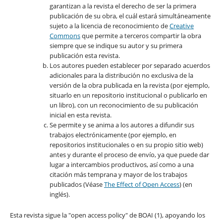
garantizan a la revista el derecho de ser la primera
publicación de su obra, el cuál estará simultáneamente
sujeto a la licencia de reconocimiento de
Creative
Commons
que permite a terceros compartir la obra
siempre que se indique su autor y su primera
publicación esta revista.
Los autores pueden establecer por separado acuerdos
adicionales para la distribución no exclusiva de la
versión de la obra publicada en la revista (por ejemplo,
situarlo en un repositorio institucional o publicarlo en
un libro), con un reconocimiento de su publicación
inicial en esta revista.
Se permite y se anima a los autores a difundir sus
trabajos electrónicamente (por ejemplo, en
repositorios institucionales o en su propio sitio web)
antes y durante el proceso de envío, ya que puede dar
lugar a intercambios productivos, así como a una
citación más temprana y mayor de los trabajos
publicados (Véase
The Effect of Open Access
) (en
inglés).
Esta revista sigue la "open access policy" de BOAI (1), apoyando los