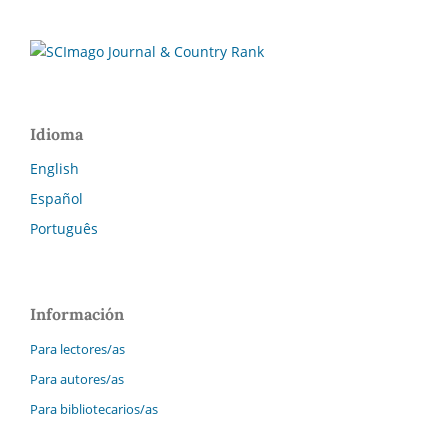
Idioma
English
Español
Português
Información
Para lectores/as
Para autores/as
Para bibliotecarios/as