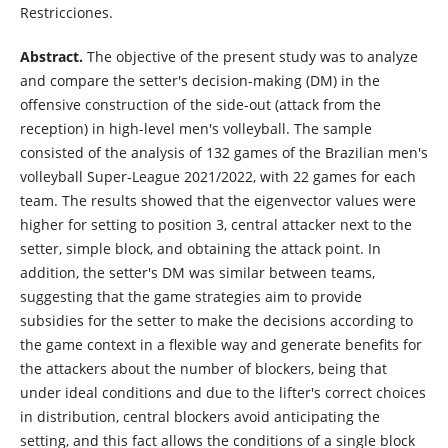
Restricciones.
Abstract.
The objective of the present study was to analyze
and compare the setter's decision-making (DM) in the
offensive construction of the side-out (attack from the
reception) in high-level men's volleyball. The sample
consisted of the analysis of 132 games of the Brazilian men's
volleyball Super-League 2021/2022, with 22 games for each
team. The results showed that the eigenvector values were
higher for setting to position 3, central attacker next to the
setter, simple block, and obtaining the attack point. In
addition, the setter's DM was similar between teams,
suggesting that the game strategies aim to provide
subsidies for the setter to make the decisions according to
the game context in a flexible way and generate benefits for
the attackers about the number of blockers, being that
under ideal conditions and due to the lifter's correct choices
in distribution, central blockers avoid anticipating the
setting, and this fact allows the conditions of a single block