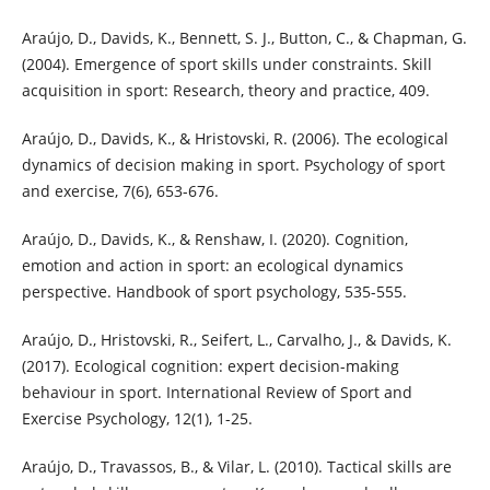
Araújo, D., Davids, K., Bennett, S. J., Button, C., & Chapman, G.
(2004). Emergence of sport skills under constraints. Skill
acquisition in sport: Research, theory and practice, 409.
Araújo, D., Davids, K., & Hristovski, R. (2006). The ecological
dynamics of decision making in sport. Psychology of sport
and exercise, 7(6), 653-676.
Araújo, D., Davids, K., & Renshaw, I. (2020). Cognition,
emotion and action in sport: an ecological dynamics
perspective. Handbook of sport psychology, 535-555.
Araújo, D., Hristovski, R., Seifert, L., Carvalho, J., & Davids, K.
(2017). Ecological cognition: expert decision-making
behaviour in sport. International Review of Sport and
Exercise Psychology, 12(1), 1-25.
Araújo, D., Travassos, B., & Vilar, L. (2010). Tactical skills are