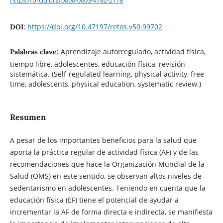
https://doi.org/10.47197/retos.v50.99702
DOI:
Aprendizaje autorregulado, actividad física,
Palabras clave:
tiempo libre, adolescentes, educación física, revisión
sistemática. (Self-regulated learning, physical activity, free
time, adolescents, physical education, systematic review.)
Resumen
A pesar de los importantes beneficios para la salud que
aporta la práctica regular de actividad física (AF) y de las
recomendaciones que hace la Organización Mundial de la
Salud (OMS) en este sentido, se observan altos niveles de
sedentarismo en adolescentes. Teniendo en cuenta que la
educación física (EF) tiene el potencial de ayudar a
incrementar la AF de forma directa e indirecta, se manifiesta