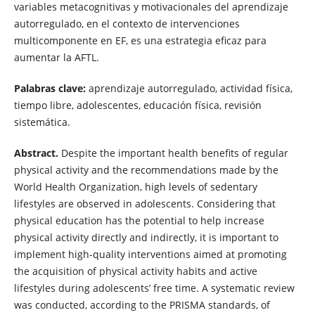
variables metacognitivas y motivacionales del aprendizaje
autorregulado, en el contexto de intervenciones
multicomponente en EF, es una estrategia eficaz para
aumentar la AFTL.
Palabras clave:
aprendizaje autorregulado, actividad física,
tiempo libre, adolescentes, educación física, revisión
sistemática.
Abstract.
Despite the important health benefits of regular
physical activity and the recommendations made by the
World Health Organization, high levels of sedentary
lifestyles are observed in adolescents. Considering that
physical education has the potential to help increase
physical activity directly and indirectly, it is important to
implement high-quality interventions aimed at promoting
the acquisition of physical activity habits and active
lifestyles during adolescents’ free time. A systematic review
was conducted, according to the PRISMA standards, of