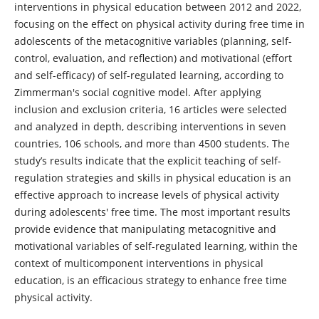
interventions in physical education between 2012 and 2022,
focusing on the effect on physical activity during free time in
adolescents of the metacognitive variables (planning, self-
control, evaluation, and reflection) and motivational (effort
and self-efficacy) of self-regulated learning, according to
Zimmerman's social cognitive model. After applying
inclusion and exclusion criteria, 16 articles were selected
and analyzed in depth, describing interventions in seven
countries, 106 schools, and more than 4500 students. The
study’s results indicate that the explicit teaching of self-
regulation strategies and skills in physical education is an
effective approach to increase levels of physical activity
during adolescents' free time. The most important results
provide evidence that manipulating metacognitive and
motivational variables of self-regulated learning, within the
context of multicomponent interventions in physical
education, is an efficacious strategy to enhance free time
physical activity.