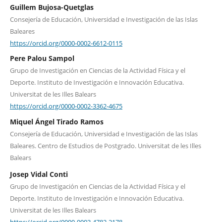
Guillem Bujosa-Quetglas
Consejería de Educación, Universidad e Investigación de las Islas
Baleares
https://orcid.org/0000-0002-6612-0115
Pere Palou Sampol
Grupo de Investigación en Ciencias de la Actividad Física y el
Deporte. Instituto de Investigación e Innovación Educativa.
Universitat de les Illes Balears
https://orcid.org/0000-0002-3362-4675
Miquel Ángel Tirado Ramos
Consejería de Educación, Universidad e Investigación de las Islas
Baleares. Centro de Estudios de Postgrado. Universitat de les Illes
Balears
Josep Vidal Conti
Grupo de Investigación en Ciencias de la Actividad Física y el
Deporte. Instituto de Investigación e Innovación Educativa.
Universitat de les Illes Balears
https://orcid.org/0000-0003-4782-2178