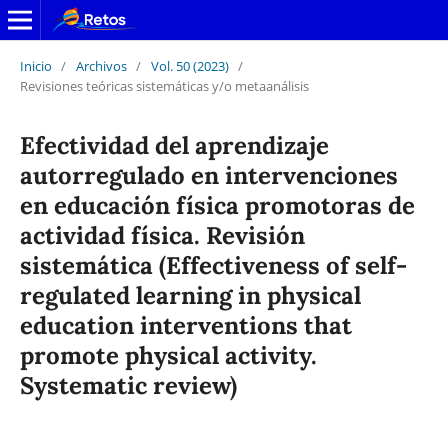
Inicio
/
Archivos
/
Vol. 50 (2023)
/
Revisiones teóricas sistemáticas y/o metaanálisis
Efectividad del aprendizaje
autorregulado en intervenciones
en educación física promotoras de
actividad física. Revisión
sistemática (Effectiveness of self-
regulated learning in physical
education interventions that
promote physical activity.
Systematic review)