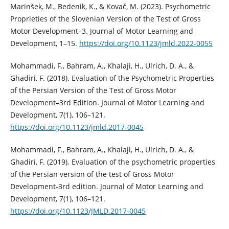
Marinšek, M., Bedenik, K., & Kovač, M. (2023). Psychometric
Proprieties of the Slovenian Version of the Test of Gross
Motor Development–3. Journal of Motor Learning and
Development, 1–15.
https://doi.org/10.1123/jmld.2022-0055
Mohammadi, F., Bahram, A., Khalaji, H., Ulrich, D. A., &
Ghadiri, F. (2018). Evaluation of the Psychometric Properties
of the Persian Version of the Test of Gross Motor
Development–3rd Edition. Journal of Motor Learning and
Development, 7(1), 106–121.
https://doi.org/10.1123/jmld.2017-0045
Mohammadi, F., Bahram, A., Khalaji, H., Ulrich, D. A., &
Ghadiri, F. (2019). Evaluation of the psychometric properties
of the Persian version of the test of Gross Motor
Development-3rd edition. Journal of Motor Learning and
Development, 7(1), 106–121.
https://doi.org/10.1123/JMLD.2017-0045