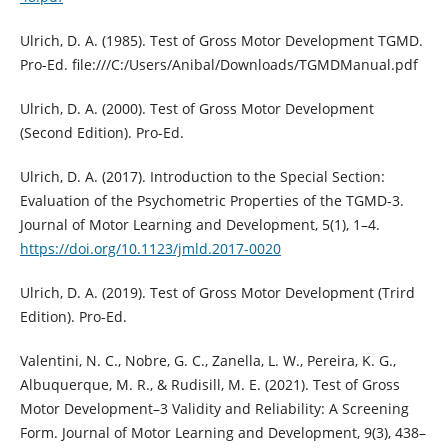
Ulrich, D. A. (1985). Test of Gross Motor Development TGMD.
Pro-Ed. file:///C:/Users/Anibal/Downloads/TGMDManual.pdf
Ulrich, D. A. (2000). Test of Gross Motor Development
(Second Edition). Pro-Ed.
Ulrich, D. A. (2017). Introduction to the Special Section:
Evaluation of the Psychometric Properties of the TGMD-3.
Journal of Motor Learning and Development, 5(1), 1–4.
https://doi.org/10.1123/jmld.2017-0020
Ulrich, D. A. (2019). Test of Gross Motor Development (Trird
Edition). Pro-Ed.
Valentini, N. C., Nobre, G. C., Zanella, L. W., Pereira, K. G.,
Albuquerque, M. R., & Rudisill, M. E. (2021). Test of Gross
Motor Development–3 Validity and Reliability: A Screening
Form. Journal of Motor Learning and Development, 9(3), 438–