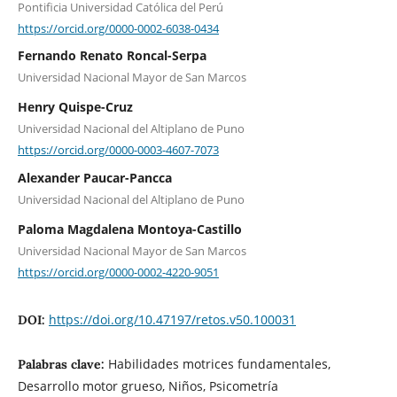
Pontificia Universidad Católica del Perú
https://orcid.org/0000-0002-6038-0434
Fernando Renato Roncal-Serpa
Universidad Nacional Mayor de San Marcos
Henry Quispe-Cruz
Universidad Nacional del Altiplano de Puno
https://orcid.org/0000-0003-4607-7073
Alexander Paucar-Pancca
Universidad Nacional del Altiplano de Puno
Paloma Magdalena Montoya-Castillo
Universidad Nacional Mayor de San Marcos
https://orcid.org/0000-0002-4220-9051
https://doi.org/10.47197/retos.v50.100031
DOI:
Habilidades motrices fundamentales,
Palabras clave:
Desarrollo motor grueso, Niños, Psicometría