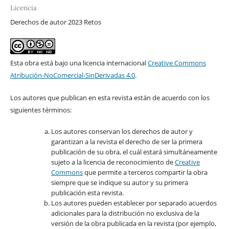
Licencia
Derechos de autor 2023 Retos
Esta obra está bajo una licencia internacional
Creative Commons
Atribución-NoComercial-SinDerivadas 4.0
.
Los autores que publican en esta revista están de acuerdo con los
siguientes términos:
Los autores conservan los derechos de autor y
garantizan a la revista el derecho de ser la primera
publicación de su obra, el cuál estará simultáneamente
sujeto a la licencia de reconocimiento de
Creative
Commons
que permite a terceros compartir la obra
siempre que se indique su autor y su primera
publicación esta revista.
Los autores pueden establecer por separado acuerdos
adicionales para la distribución no exclusiva de la
versión de la obra publicada en la revista (por ejemplo,