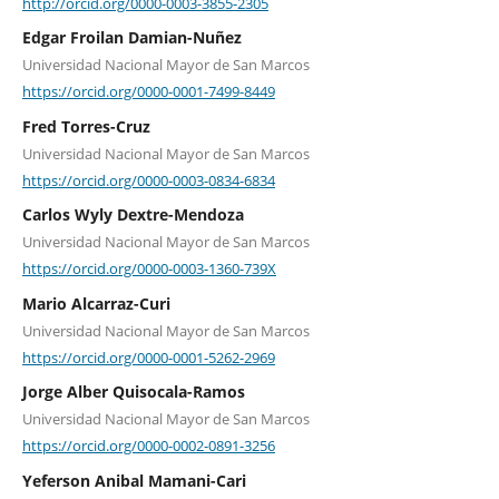
http://orcid.org/0000-0003-3855-2305
Edgar Froilan Damian-Nuñez
Universidad Nacional Mayor de San Marcos
https://orcid.org/0000-0001-7499-8449
Fred Torres-Cruz
Universidad Nacional Mayor de San Marcos
https://orcid.org/0000-0003-0834-6834
Carlos Wyly Dextre-Mendoza
Universidad Nacional Mayor de San Marcos
https://orcid.org/0000-0003-1360-739X
Mario Alcarraz-Curi
Universidad Nacional Mayor de San Marcos
https://orcid.org/0000-0001-5262-2969
Jorge Alber Quisocala-Ramos
Universidad Nacional Mayor de San Marcos
https://orcid.org/0000-0002-0891-3256
Yeferson Anibal Mamani-Cari