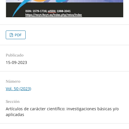
PDF
Publicado
15-09-2023
Número
Vol. 50 (2023)
Sección
Artículos de carácter científico: investigaciones básicas y/o
aplicadas