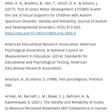
Allen, K. A., Bredero, B., Van, T., Ulrich, D. A., & Simons, J.
(2017). Test of Gross Motor Development-3 (TGMD-3) with
the Use of Visual Supports for Children with Autism
Spectrum Disorder: Validity and Reliability. Journal of Autism
and Developmental Disorders, 47(3), 813–833.
https://doi.org/10.1007/s10803-016-3005-0
American Educational Research Association, American
Psycholgical Association, & National Council on
Measurement in Education. (2014). Standards for
Educational and Psychological Testing. American
Educational Research Association.
Anastasi, A., & Urbina, S. (1998). Test psicológicos. Prentice
Hall.
Arman, M., Barnett, L. M., Bowe, S. J., Bahram, A., &
Kazemnejad, A. (2021). The Validity and Reliability of Scales
to Measure Perceived Movement Skill Competence in Iranian