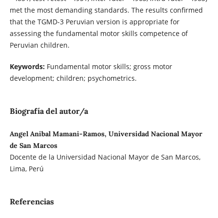
met the most demanding standards. The results confirmed
that the TGMD-3 Peruvian version is appropriate for
assessing the fundamental motor skills competence of
Peruvian children.
Keywords:
Fundamental motor skills; gross motor
development; children; psychometrics.
Biografía del autor/a
Angel Anibal Mamani-Ramos, Universidad Nacional Mayor
de San Marcos
Docente de la Universidad Nacional Mayor de San Marcos,
Lima, Perú
Referencias