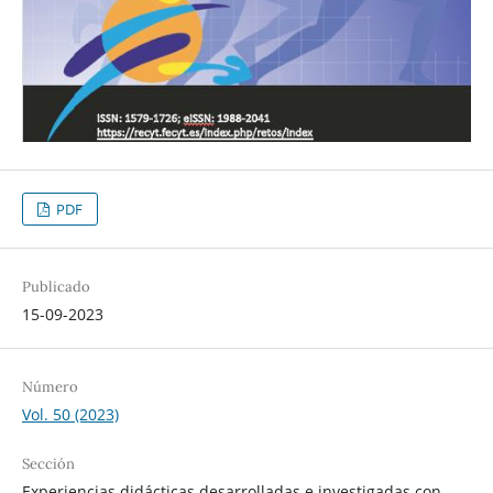
PDF
Publicado
15-09-2023
Número
Vol. 50 (2023)
Sección
Experiencias didácticas desarrolladas e investigadas con