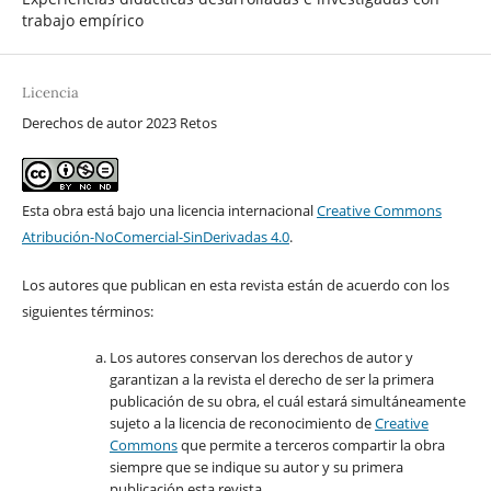
trabajo empírico
Licencia
Derechos de autor 2023 Retos
Esta obra está bajo una licencia internacional
Creative Commons
Atribución-NoComercial-SinDerivadas 4.0
.
Los autores que publican en esta revista están de acuerdo con los
siguientes términos:
Los autores conservan los derechos de autor y
garantizan a la revista el derecho de ser la primera
publicación de su obra, el cuál estará simultáneamente
sujeto a la licencia de reconocimiento de
Creative
Commons
que permite a terceros compartir la obra
siempre que se indique su autor y su primera
publicación esta revista.