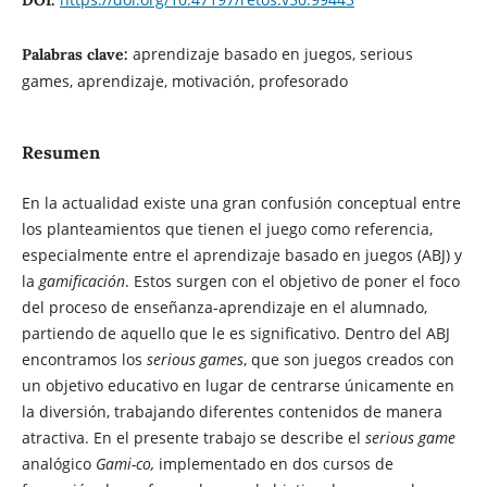
aprendizaje basado en juegos, serious
Palabras clave:
games, aprendizaje, motivación, profesorado
Resumen
En la actualidad existe una gran confusión conceptual entre
los planteamientos que tienen el juego como referencia,
especialmente entre el aprendizaje basado en juegos (ABJ) y
la
gamificación
. Estos surgen con el objetivo de poner el foco
del proceso de enseñanza-aprendizaje en el alumnado,
partiendo de aquello que le es significativo. Dentro del ABJ
encontramos los
serious games
, que son juegos creados con
un objetivo educativo en lugar de centrarse únicamente en
la diversión, trabajando diferentes contenidos de manera
atractiva. En el presente trabajo se describe el
serious game
analógico
Gami-co,
implementado en dos cursos de