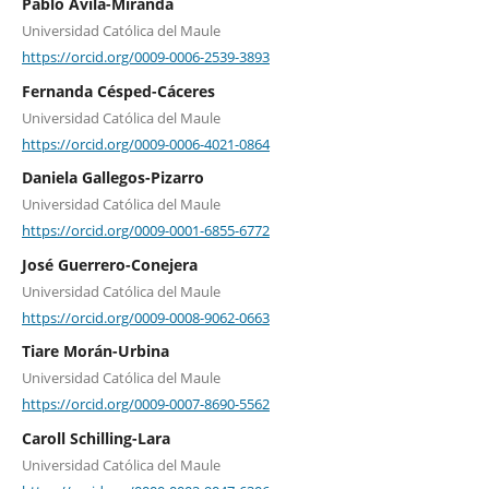
Pablo Ávila-Miranda
Universidad Católica del Maule
https://orcid.org/0009-0006-2539-3893
Fernanda Césped-Cáceres
Universidad Católica del Maule
https://orcid.org/0009-0006-4021-0864
Daniela Gallegos-Pizarro
Universidad Católica del Maule
https://orcid.org/0009-0001-6855-6772
José Guerrero-Conejera
Universidad Católica del Maule
https://orcid.org/0009-0008-9062-0663
Tiare Morán-Urbina
Universidad Católica del Maule
https://orcid.org/0009-0007-8690-5562
Caroll Schilling-Lara
Universidad Católica del Maule