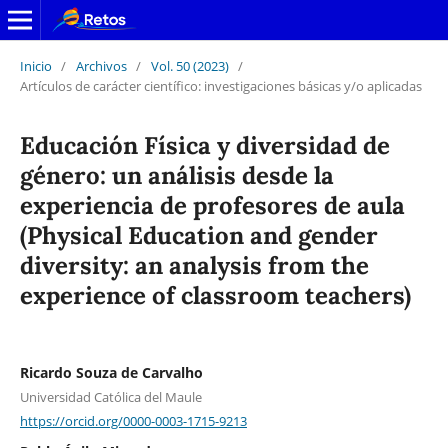
Inicio
/
Archivos
/
Vol. 50 (2023)
/
Artículos de carácter científico: investigaciones básicas y/o aplicadas
Educación Física y diversidad de
género: un análisis desde la
experiencia de profesores de aula
(Physical Education and gender
diversity: an analysis from the
experience of classroom teachers)
Ricardo Souza de Carvalho
Universidad Católica del Maule
https://orcid.org/0000-0003-1715-9213