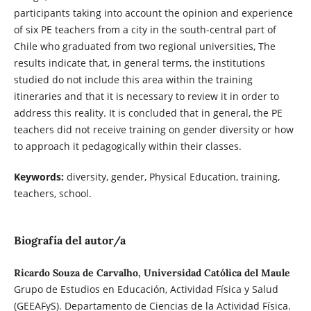
participants taking into account the opinion and experience
of six PE teachers from a city in the south-central part of
Chile who graduated from two regional universities, The
results indicate that, in general terms, the institutions
studied do not include this area within the training
itineraries and that it is necessary to review it in order to
address this reality. It is concluded that in general, the PE
teachers did not receive training on gender diversity or how
to approach it pedagogically within their classes.
Keywords:
diversity, gender, Physical Education, training,
teachers, school.
Biografía del autor/a
Ricardo Souza de Carvalho, Universidad Católica del Maule
Grupo de Estudios en Educación, Actividad Física y Salud
(GEEAFyS). Departamento de Ciencias de la Actividad Física.