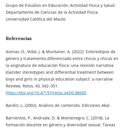
Grupo de Estudios en Educación, Actividad Física y Salud.
Departamento de Ciencias de la Actividad Física.
Universidad Católica del Maule.
Referencias
Arenas, D., Vidal, J. & Muntaner, A. (2022). Estereotipos de
género y tratamiento diferenciado entre chicos y chicas en
la asignatura de educación física: una revisión narrativa
(Gender stereotypes and differential treatment between
boys and girls in physical education subject: a narrative
Review). Retos, 43, 342–351.
https://doi.org/10.47197/retos.v43i0.88685
Bardin, L. (2002). Análisis de contenido. Ediciones Akal.
Barrientos, P., Andrade, D. & Montenegro, C. (2018). La
formación docente en género y diversidad sexual: Tareas