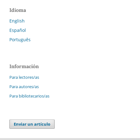
Idioma
English
Español
Português
Información
Para lectores/as
Para autores/as
Para bibliotecarios/as
Enviar un artículo