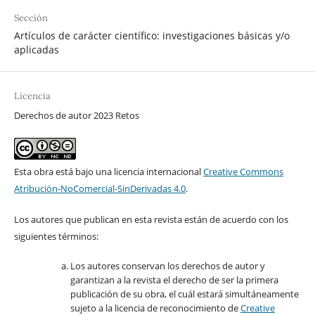
Sección
Artículos de carácter científico: investigaciones básicas y/o
aplicadas
Licencia
Derechos de autor 2023 Retos
Esta obra está bajo una licencia internacional
Creative Commons
Atribución-NoComercial-SinDerivadas 4.0
.
Los autores que publican en esta revista están de acuerdo con los
siguientes términos:
Los autores conservan los derechos de autor y
garantizan a la revista el derecho de ser la primera
publicación de su obra, el cuál estará simultáneamente
sujeto a la licencia de reconocimiento de
Creative