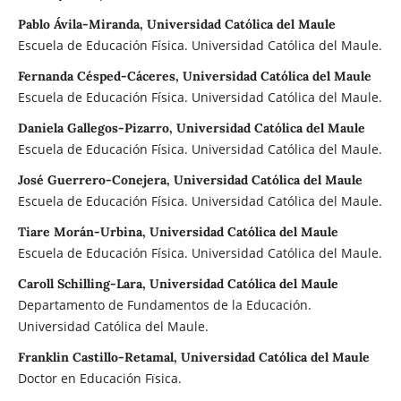
Pablo Ávila-Miranda, Universidad Católica del Maule
Escuela de Educación Física. Universidad Católica del Maule.
Fernanda Césped-Cáceres, Universidad Católica del Maule
Escuela de Educación Física. Universidad Católica del Maule.
Daniela Gallegos-Pizarro, Universidad Católica del Maule
Escuela de Educación Física. Universidad Católica del Maule.
José Guerrero-Conejera, Universidad Católica del Maule
Escuela de Educación Física. Universidad Católica del Maule.
Tiare Morán-Urbina, Universidad Católica del Maule
Escuela de Educación Física. Universidad Católica del Maule.
Caroll Schilling-Lara, Universidad Católica del Maule
Departamento de Fundamentos de la Educación.
Universidad Católica del Maule.
Franklin Castillo-Retamal, Universidad Católica del Maule
Doctor en Educación Fïsica.