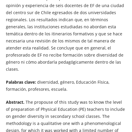
opinión y experiencia de seis docentes de EF de una ciudad
del centro sur de Chile egresados de dos universidades
regionales. Los resultados indican que, en términos
generales, las instituciones estudiadas no abordan esta
temática dentro de los itinerarios formativos y que se hace
necesaria una revisión de los mismos de tal manera de
atender esta realidad. Se concluye que en general, el
profesorado de EF no recibe formación sobre diversidad de
género ni cómo abordarla pedagógicamente dentro de las
clases.
Palabras clave:
diversidad, género, Educación Física,
formación, profesores, escuela.
Abstract.
The propouse of this study was to know the level
of preparation of Physical Education (PE) teachers to include
on gender diversity in secondary school classes. The
methodology is a qualitative one with a phenomenological
design, for which it was worked with a limited number of