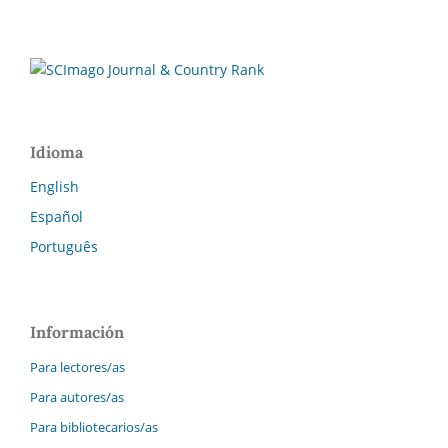
Idioma
English
Español
Português
Información
Para lectores/as
Para autores/as
Para bibliotecarios/as