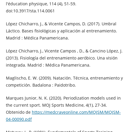
l'éducation physique, 114 (4), 51-59.
doi:10.3917/sta.114.0061
López Chicharro, J., & Vicente Campos, D. (2017). Umbral
Láctico. Bases fisiológicas y aplicación al entrenamiento.
Madrid : Médica Panamericana.
López Chicharro, J., Vicente Campos , D., & Cancino López, J.
(2013). Fisiología del entrenamiento aeróbico. Una visión
integrada. Madrid : Médica Panamericana.
Maglischo, E. W. (2009). Natación. Técnica, entrenamiento y
competición. Badalona : Paidotribo.
Marques Junior, N. K. (2020). Periodization models used in
the current sport. MOJ Sports Medicine, 4(1), 27-34.
Obtenido de
https://medcraveonline.com/MOJSM/MOJSM-
04-00090.pdf