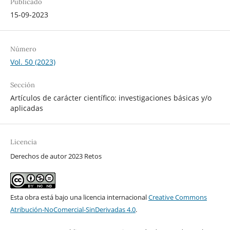
Publicado
15-09-2023
Número
Vol. 50 (2023)
Sección
Artículos de carácter científico: investigaciones básicas y/o
aplicadas
Licencia
Derechos de autor 2023 Retos
Esta obra está bajo una licencia internacional
Creative Commons
Atribución-NoComercial-SinDerivadas 4.0
.