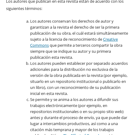
Los autores que publican en esta revista están de acuerdo con los
siguientes términos:
Los autores conservan los derechos de autor y
garantizan a la revista el derecho de ser la primera
publicación de su obra, el cuál estará simultáneamente
sujeto a la licencia de reconocimiento de
Creative
Commons
que permite a terceros compartir la obra
siempre que se indique su autor y su primera
publicación esta revista.
Los autores pueden establecer por separado acuerdos
adicionales para la distribución no exclusiva de la
versión de la obra publicada en la revista (por ejemplo,
situarlo en un repositorio institucional o publicarlo en
un libro), con un reconocimiento de su publicación
inicial en esta revista.
Se permite y se anima a los autores a difundir sus
trabajos electrónicamente (por ejemplo, en
repositorios institucionales o en su propio sitio web)
antes y durante el proceso de envío, ya que puede dar
lugar a intercambios productivos, así como a una
citación más temprana y mayor de los trabajos