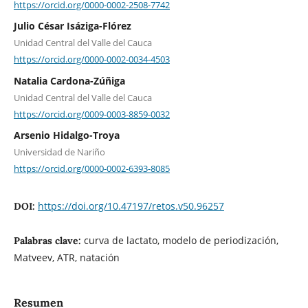
https://orcid.org/0000-0002-2508-7742
Julio César Isáziga-Flórez
Unidad Central del Valle del Cauca
https://orcid.org/0000-0002-0034-4503
Natalia Cardona-Zúñiga
Unidad Central del Valle del Cauca
https://orcid.org/0009-0003-8859-0032
Arsenio Hidalgo-Troya
Universidad de Nariño
https://orcid.org/0000-0002-6393-8085
https://doi.org/10.47197/retos.v50.96257
DOI:
curva de lactato, modelo de periodización,
Palabras clave:
Matveev, ATR, natación
Resumen