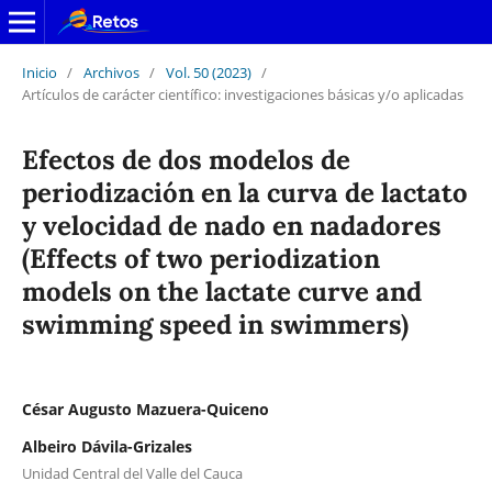
Inicio
/
Archivos
/
Vol. 50 (2023)
/
Artículos de carácter científico: investigaciones básicas y/o aplicadas
Efectos de dos modelos de
periodización en la curva de lactato
y velocidad de nado en nadadores
(Effects of two periodization
models on the lactate curve and
swimming speed in swimmers)
César Augusto Mazuera-Quiceno
Albeiro Dávila-Grizales
Unidad Central del Valle del Cauca