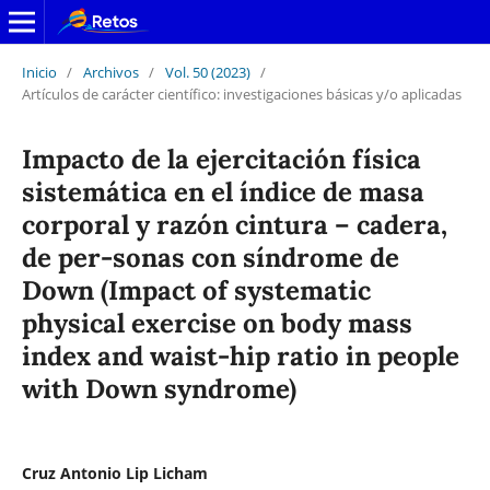
Inicio
/
Archivos
/
Vol. 50 (2023)
/
Artículos de carácter científico: investigaciones básicas y/o aplicadas
Impacto de la ejercitación física
sistemática en el índice de masa
corporal y razón cintura – cadera,
de per-sonas con síndrome de
Down (Impact of systematic
physical exercise on body mass
index and waist-hip ratio in people
with Down syndrome)
Cruz Antonio Lip Licham