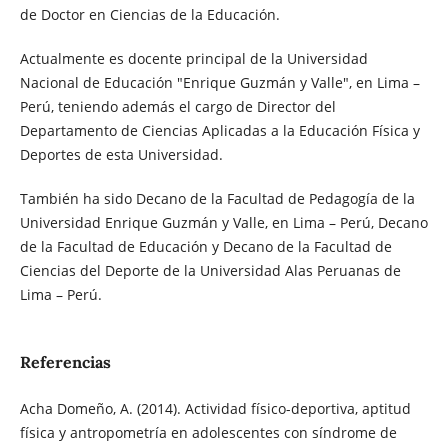
de Doctor en Ciencias de la Educación.
Actualmente es docente principal de la Universidad
Nacional de Educación "Enrique Guzmán y Valle", en Lima –
Perú, teniendo además el cargo de Director del
Departamento de Ciencias Aplicadas a la Educación Física y
Deportes de esta Universidad.
También ha sido Decano de la Facultad de Pedagogía de la
Universidad Enrique Guzmán y Valle, en Lima – Perú, Decano
de la Facultad de Educación y Decano de la Facultad de
Ciencias del Deporte de la Universidad Alas Peruanas de
Lima – Perú.
Referencias
Acha Domeño, A. (2014). Actividad físico-deportiva, aptitud
física y antropometría en adolescentes con síndrome de