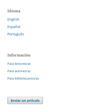
Idioma
English
Español
Português
Información
Para lectores/as
Para autores/as
Para bibliotecarios/as
Enviar un artículo