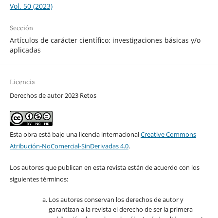
Vol. 50 (2023)
Sección
Artículos de carácter científico: investigaciones básicas y/o
aplicadas
Licencia
Derechos de autor 2023 Retos
Esta obra está bajo una licencia internacional
Creative Commons
Atribución-NoComercial-SinDerivadas 4.0
.
Los autores que publican en esta revista están de acuerdo con los
siguientes términos:
Los autores conservan los derechos de autor y
garantizan a la revista el derecho de ser la primera