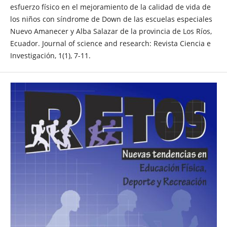
esfuerzo físico en el mejoramiento de la calidad de vida de
los niños con síndrome de Down de las escuelas especiales
Nuevo Amanecer y Alba Salazar de la provincia de Los Ríos,
Ecuador. Journal of science and research: Revista Ciencia e
Investigación, 1(1), 7-11.