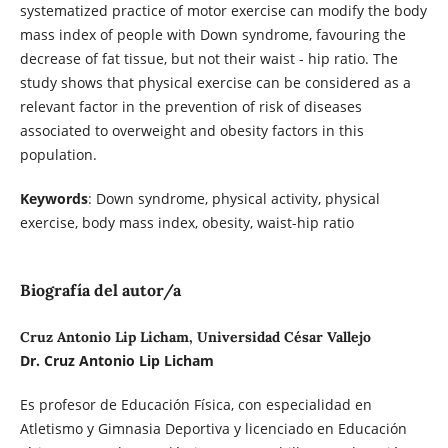
systematized practice of motor exercise can modify the body
mass index of people with Down syndrome, favouring the
decrease of fat tissue, but not their waist - hip ratio. The
study shows that physical exercise can be considered as a
relevant factor in the prevention of risk of diseases
associated to overweight and obesity factors in this
population.
Keywords
: Down syndrome, physical activity, physical
exercise, body mass index, obesity, waist-hip ratio
Biografía del autor/a
Cruz Antonio Lip Licham, Universidad César Vallejo
Dr. Cruz Antonio Lip Licham
Es profesor de Educación Física, con especialidad en
Atletismo y Gimnasia Deportiva y licenciado en Educación