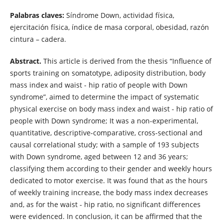
Palabras claves:
Síndrome Down, actividad física,
ejercitación física, índice de masa corporal, obesidad, razón
cintura – cadera.
Abstract
.
This article is derived from the thesis “Influence of
sports training on somatotype, adiposity distribution, body
mass index and waist - hip ratio of people with Down
syndrome”, aimed to determine the impact of systematic
physical exercise on body mass index and waist - hip ratio of
people with Down syndrome; It was a non-experimental,
quantitative, descriptive-comparative, cross-sectional and
causal correlational study; with a sample of 193 subjects
with Down syndrome, aged between 12 and 36 years;
classifying them according to their gender and weekly hours
dedicated to motor exercise. It was found that as the hours
of weekly training increase, the body mass index decreases
and, as for the waist - hip ratio, no significant differences
were evidenced. In conclusion, it can be affirmed that the