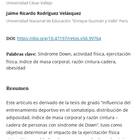
Universidad César Vallejo
Jaime Ricardo Rodríguez Velásquez
Universidad Nacional de Educación "Enrique Guzmán y Valle" Perú
https://doi.org/10.47197/retos.v50.99764
DOI:
Síndrome Down, actividad física, ejercitación
Palabras clave:
física, índice de masa corporal, razón cintura-cadera,
obesidad
Resumen
Este artículo es derivado de la tesis de grado “Influencia del
entrenamiento deportivo en el somatotipo, distribución de
adiposidad, índice de masa corporal y razón cintura –
cadera de personas con síndrome de Down”, tuvo como
objetivo determinar el impacto de la ejercitación física