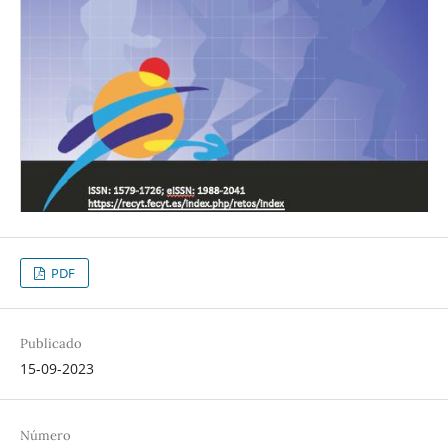
PDF
Publicado
15-09-2023
Número