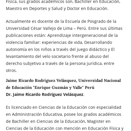
Física, sus grados académicos son, Bachiller en Educación,
Maestro en Deportes y Salud y Doctor en Educación.
Actualmente es docente de la Escuela de Posgrado de la
Universidad César Vallejo de Lima – Perú. Entre sus últimas
publicaciones están: Aprendizaje intergeneracional de la
violencia familiar: experiencias de vida, Desarrollando
autonomía en los niños a través del juego didáctico y El
levantamiento del velo societario frente al abuso del
derecho subjetivo a través de la persona jurídica, entre
otros.
Jaime Ricardo Rodríguez Velásquez, Universidad Nacional
de Educación "Enrique Guzmán y Valle" Perú
Dr. Jaime Ricardo Rodríguez Velásquez
.
Es licenciado en Ciencias de la Educación con especialidad
en Administración Educativa, posee los grados académicos
de Bachiller en Ciencias de la Educación, Magister en
Ciencias de la Educación con mención en Educación Física y