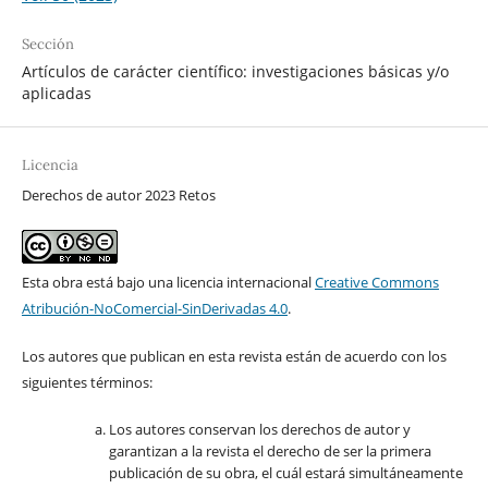
Sección
Artículos de carácter científico: investigaciones básicas y/o
aplicadas
Licencia
Derechos de autor 2023 Retos
Esta obra está bajo una licencia internacional
Creative Commons
Atribución-NoComercial-SinDerivadas 4.0
.
Los autores que publican en esta revista están de acuerdo con los
siguientes términos:
Los autores conservan los derechos de autor y
garantizan a la revista el derecho de ser la primera
publicación de su obra, el cuál estará simultáneamente