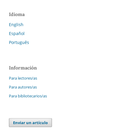
Idioma
English
Español
Português
Información
Para lectores/as
Para autores/as
Para bibliotecarios/as
Enviar un artículo