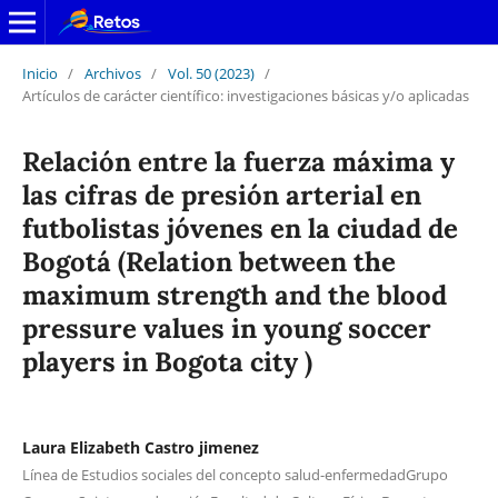
Inicio
/
Archivos
/
Vol. 50 (2023)
/
Artículos de carácter científico: investigaciones básicas y/o aplicadas
Relación entre la fuerza máxima y
las cifras de presión arterial en
futbolistas jóvenes en la ciudad de
Bogotá (Relation between the
maximum strength and the blood
pressure values in young soccer
players in Bogota city )
Laura Elizabeth Castro jimenez
Línea de Estudios sociales del concepto salud-enfermedadGrupo