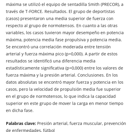
máxima se utilizó el equipo de sentadilla Smith (PRECOR), a
través de T-FORCE. Resultados. El grupo de deportistas
(casos) presentaron una media superior de fuerza con
respecto al grupo de normotensos. En cuanto a las otras
variables, los casos tuvieron mayor desempeño en potencia
máxima, potencia media fase propulsiva y potencia media.
Se encontró una correlación moderada entre tensión
arterial y fuerza máxima pico (p=0,000). A partir de estos
resultados se identificó una diferencia media
estadísticamente significativa (p=0,000) entre los valores de
fuerza máxima y la presión arterial. Conclusiones. En los
datos absolutas se encontró mayor fuerza y potencia en los
casos, pero la velocidad de propulsión media fue superior
en el grupo de normotensos, lo que indica la capacidad
superior en este grupo de mover la carga en menor tiempo
en dicha fase.
Palabras clave:
Presión arterial, fuerza muscular, prevención
de enfermedades, fútbol