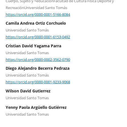
Cuerpo, Sujeto y <educaciónFacultad de Cultura Física Deporte y
RecreaciónUniversidad Santo Tomás
https://orcid.org/0000-0001-5166-8084
Camila Andrea Ortiz Corchuelo
Universidad Santo Tomás
https://orcid.org/0000-0001-6153-0492
Cristian David Yagama Parra
Universidad Santo Tomas
https://orcid.org/0000-0002-3562-0790
Diego Alejandro Becerra Pedraza
Universidad Santo Tomás
https://orcid.org/0000-0001-9233-9068
Wilson David Gutierrez
Universidad Santo Tomas
Yenny Paola Argüello Gutiérrez
Universidad Santo Tomas