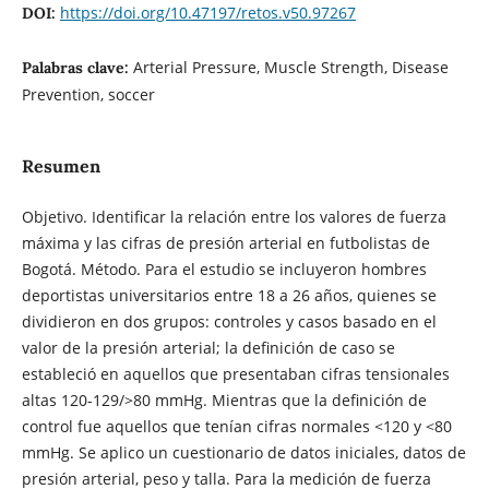
https://doi.org/10.47197/retos.v50.97267
DOI:
Arterial Pressure, Muscle Strength, Disease
Palabras clave:
Prevention, soccer
Resumen
Objetivo. Identificar la relación entre los valores de fuerza
máxima y las cifras de presión arterial en futbolistas de
Bogotá. Método. Para el estudio se incluyeron hombres
deportistas universitarios entre 18 a 26 años, quienes se
dividieron en dos grupos: controles y casos basado en el
valor de la presión arterial; la definición de caso se
estableció en aquellos que presentaban cifras tensionales
altas 120-129/>80 mmHg. Mientras que la definición de
control fue aquellos que tenían cifras normales <120 y <80
mmHg. Se aplico un cuestionario de datos iniciales, datos de
presión arterial, peso y talla. Para la medición de fuerza