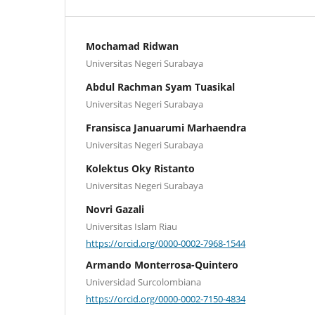
Mochamad Ridwan
Universitas Negeri Surabaya
Abdul Rachman Syam Tuasikal
Universitas Negeri Surabaya
Fransisca Januarumi Marhaendra
Universitas Negeri Surabaya
Kolektus Oky Ristanto
Universitas Negeri Surabaya
Novri Gazali
Universitas Islam Riau
https://orcid.org/0000-0002-7968-1544
Armando Monterrosa-Quintero
Universidad Surcolombiana
https://orcid.org/0000-0002-7150-4834