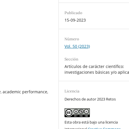
Publicado
15-09-2023
Número
Vol. 50 (2023)
Sección
Artículos de carácter científico:
investigaciones básicas y/o aplic
Licencia
y, academic performance,
Derechos de autor 2023 Retos
Esta obra está bajo una licencia