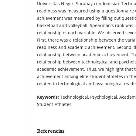
Universitas Negeri Surabaya (Indonesia). Techno
readiness was measured using a questionnaire 
achievement was measured by filling out questi
basketball and volleyball. Spearman's rank was u
relationship of each variable. We observed severa
First, there was a relationship between the varia
readiness and academic achievement. Second, t
relationship between academic achievement. Thi
relationship between technological and psychol
academic achievement. Thus, we highlight that t
achievement among elite student athletes in the 
related to technological and psychological readi
Keywords:
Technological, Psychological, Academ
Student-Athletes
Referencias