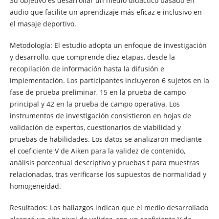
Su objetivo es desarrollar un medio didáctico basado en
audio que facilite un aprendizaje más eficaz e inclusivo en
el masaje deportivo.
Metodología: El estudio adopta un enfoque de investigación
y desarrollo, que comprende diez etapas, desde la
recopilación de información hasta la difusión e
implementación. Los participantes incluyeron 6 sujetos en la
fase de prueba preliminar, 15 en la prueba de campo
principal y 42 en la prueba de campo operativa. Los
instrumentos de investigación consistieron en hojas de
validación de expertos, cuestionarios de viabilidad y
pruebas de habilidades. Los datos se analizaron mediante
el coeficiente V de Aiken para la validez de contenido,
análisis porcentual descriptivo y pruebas t para muestras
relacionadas, tras verificarse los supuestos de normalidad y
homogeneidad.
Resultados: Los hallazgos indican que el medio desarrollado