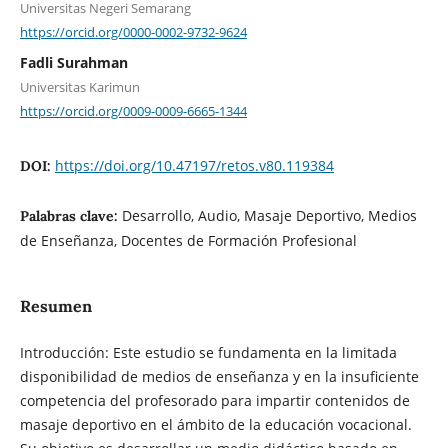
Universitas Negeri Semarang
https://orcid.org/0000-0002-9732-9624
Fadli Surahman
Universitas Karimun
https://orcid.org/0009-0009-6665-1344
https://doi.org/10.47197/retos.v80.119384
DOI:
Desarrollo, Audio, Masaje Deportivo, Medios
Palabras clave:
de Enseñanza, Docentes de Formación Profesional
Resumen
Introducción: Este estudio se fundamenta en la limitada
disponibilidad de medios de enseñanza y en la insuficiente
competencia del profesorado para impartir contenidos de
masaje deportivo en el ámbito de la educación vocacional.