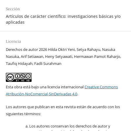
Sección
Artículos de carácter científico: investigaciones básicas y/o
aplicadas
Licencia
Derechos de autor 2026 Hilda Oktri Yeni, Setya Rahayu, Nasuka
Nasuka, Arif Setiawan, Heny Setyawati, Hermawan Pamot Raharjo,
Taufiq Hidayah; Fadli Surahman
Esta obra está bajo una licencia internacional
Creative Commons
Atribución-NoComercial-SinDerivadas 4.0
.
Los autores que publican en esta revista están de acuerdo con los
siguientes términos:
Los autores conservan los derechos de autor y