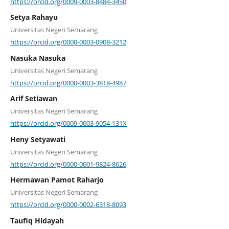
https://orcid.org/0009-0003-8484-3450
Setya Rahayu
Universitas Negeri Semarang
https://orcid.org/0000-0003-0908-3212
Nasuka Nasuka
Universitas Negeri Semarang
https://orcid.org/0000-0003-3818-4987
Arif Setiawan
Universitas Negeri Semarang
https://orcid.org/0009-0003-9054-131X
Heny Setyawati
Universitas Negeri Semarang
https://orcid.org/0000-0001-9824-8626
Hermawan Pamot Raharjo
Universitas Negeri Semarang
https://orcid.org/0000-0002-6318-8093
Taufiq Hidayah