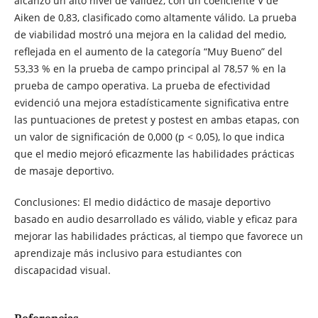
alcanzó un alto nivel de validez, con un coeficiente V de
Aiken de 0,83, clasificado como altamente válido. La prueba
de viabilidad mostró una mejora en la calidad del medio,
reflejada en el aumento de la categoría “Muy Bueno” del
53,33 % en la prueba de campo principal al 78,57 % en la
prueba de campo operativa. La prueba de efectividad
evidenció una mejora estadísticamente significativa entre
las puntuaciones de pretest y postest en ambas etapas, con
un valor de significación de 0,000 (p < 0,05), lo que indica
que el medio mejoró eficazmente las habilidades prácticas
de masaje deportivo.
Conclusiones: El medio didáctico de masaje deportivo
basado en audio desarrollado es válido, viable y eficaz para
mejorar las habilidades prácticas, al tiempo que favorece un
aprendizaje más inclusivo para estudiantes con
discapacidad visual.