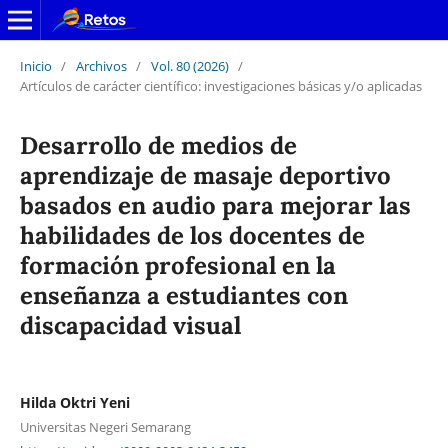
Inicio
/
Archivos
/
Vol. 80 (2026)
/
Artículos de carácter científico: investigaciones básicas y/o aplicadas
Desarrollo de medios de
aprendizaje de masaje deportivo
basados en audio para mejorar las
habilidades de los docentes de
formación profesional en la
enseñanza a estudiantes con
discapacidad visual
Hilda Oktri Yeni
Universitas Negeri Semarang