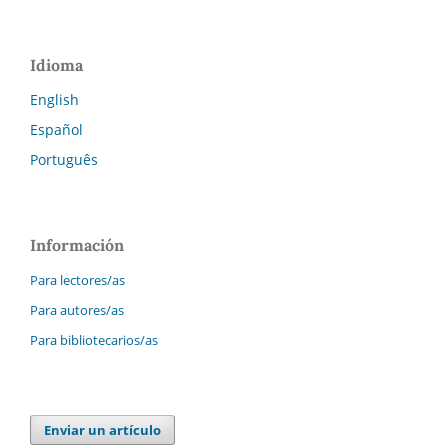
Idioma
English
Español
Português
Información
Para lectores/as
Para autores/as
Para bibliotecarios/as
Enviar un artículo