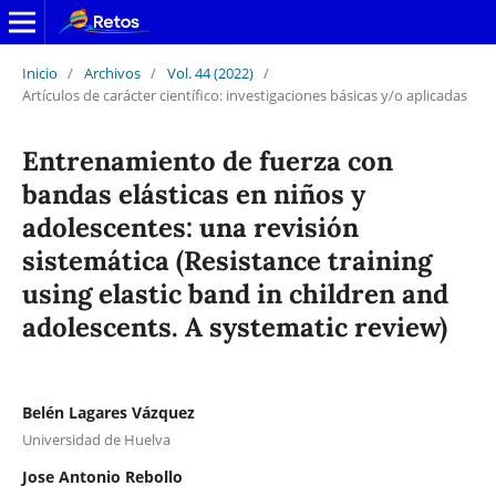
Inicio
/
Archivos
/
Vol. 44 (2022)
/
Artículos de carácter científico: investigaciones básicas y/o aplicadas
Entrenamiento de fuerza con
bandas elásticas en niños y
adolescentes: una revisión
sistemática (Resistance training
using elastic band in children and
adolescents. A systematic review)
Belén Lagares Vázquez
Universidad de Huelva
Jose Antonio Rebollo