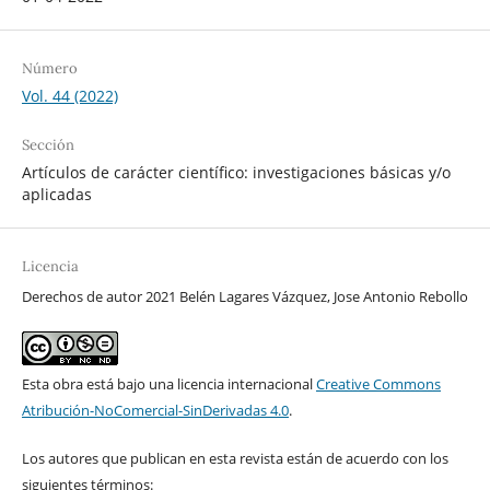
Número
Vol. 44 (2022)
Sección
Artículos de carácter científico: investigaciones básicas y/o
aplicadas
Licencia
Derechos de autor 2021 Belén Lagares Vázquez, Jose Antonio Rebollo
Esta obra está bajo una licencia internacional
Creative Commons
Atribución-NoComercial-SinDerivadas 4.0
.
Los autores que publican en esta revista están de acuerdo con los
siguientes términos: