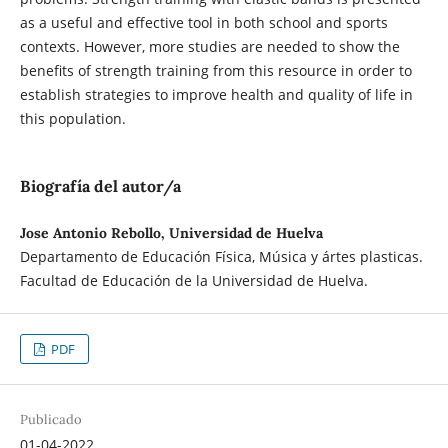
as a useful and effective tool in both school and sports
contexts. However, more studies are needed to show the
benefits of strength training from this resource in order to
establish strategies to improve health and quality of life in
this population.
Biografía del autor/a
Jose Antonio Rebollo, Universidad de Huelva
Departamento de Educación Física, Música y ártes plasticas.
Facultad de Educación de la Universidad de Huelva.
PDF
Publicado
01-04-2022