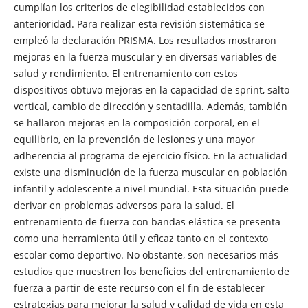
cumplían los criterios de elegibilidad establecidos con
anterioridad. Para realizar esta revisión sistemática se
empleó la declaración PRISMA. Los resultados mostraron
mejoras en la fuerza muscular y en diversas variables de
salud y rendimiento. El entrenamiento con estos
dispositivos obtuvo mejoras en la capacidad de sprint, salto
vertical, cambio de dirección y sentadilla. Además, también
se hallaron mejoras en la composición corporal, en el
equilibrio, en la prevención de lesiones y una mayor
adherencia al programa de ejercicio físico. En la actualidad
existe una disminución de la fuerza muscular en población
infantil y adolescente a nivel mundial. Esta situación puede
derivar en problemas adversos para la salud. El
entrenamiento de fuerza con bandas elástica se presenta
como una herramienta útil y eficaz tanto en el contexto
escolar como deportivo. No obstante, son necesarios más
estudios que muestren los beneficios del entrenamiento de
fuerza a partir de este recurso con el fin de establecer
estrategias para mejorar la salud y calidad de vida en esta