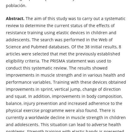
población.
Abstract.
The aim of this study was to carry out a systematic
review to determine the current status of the effects of
resistance training using elastic devices in children and
adolescents. The search was performed in the Web of
Science and Pubmed databases. Of the 38 initial results, 8
articles were selected that met the previously established
eligibility criteria. The PRISMA statement was used to
conduct this systematic review. The results showed
improvements in muscle strength and in various health and
performance variables. Training with these devices obtained
improvements in sprint, vertical jump, change of direction
and squat. In addition, improvements in body composition,
balance, injury prevention and increased adherence to the
physical exercise programme were also found. There is
currently a worldwide decline in muscle strength in children
and adolescents. This situation can lead to adverse health
problems. Strength training with elastic bands is presented