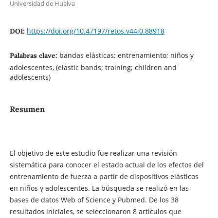
Universidad de Huelva
https://doi.org/10.47197/retos.v44i0.88918
DOI:
bandas elásticas; entrenamiento; niños y
Palabras clave:
adolescentes, (elastic bands; training; children and
adolescents)
Resumen
El objetivo de este estudio fue realizar una revisión
sistemática para conocer el estado actual de los efectos del
entrenamiento de fuerza a partir de dispositivos elásticos
en niños y adolescentes. La búsqueda se realizó en las
bases de datos Web of Science y Pubmed. De los 38
resultados iniciales, se seleccionaron 8 artículos que