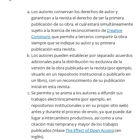
Los autores conservan los derechos de autor y
garantizan a la revista el derecho de ser la primera
publicación de su obra, el cuál estará simultáneamente
sujeto a la licencia de reconocimiento de
Creative
Commons
que permite a terceros compartir la obra
siempre que se indique su autor y su primera
publicación esta revista.
Los autores pueden establecer por separado acuerdos
adicionales para la distribución no exclusiva de la
versión de la obra publicada en la revista (por ejemplo,
situarlo en un repositorio institucional o publicarlo en
un libro), con un reconocimiento de su publicación
inicial en esta revista.
Se permite y se anima a los autores a difundir sus
trabajos electrónicamente (por ejemplo, en
repositorios institucionales o en su propio sitio web)
antes y durante el proceso de envío, ya que puede dar
lugar a intercambios productivos, así como a una
citación más temprana y mayor de los trabajos
publicados (Véase
The Effect of Open Access
) (en
inglés).