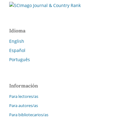
Idioma
English
Español
Português
Información
Para lectores/as
Para autores/as
Para bibliotecarios/as