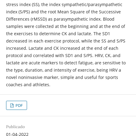
stress index (SS), the index sympathetic/parasympathetic
index (S/PS) and the root Mean Square of the Successive
Differences (rMSSD) as parasympathetic index. Blood
samples were collected at the beginning and at the end of
the exercises to determine CK and lactate. The SD1
decreased in each exercise protocol, while the SS and S/PS
increased. Lactate and CK increased at the end of each
protocol and correlated with SD1 and S/PS. HRV, CK, and
lactate are acute markers to detect fatigue, are sensitive to
the type, duration, and intensity of exercise, being HRV a
novel noninvasive marker, simple and useful for sports
coaches and athletes.
PDF
Publicado
01-04-2022