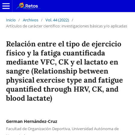
Inicio
/
Archivos
/
Vol. 44 (2022)
/
Artículos de carácter científico: investigaciones básicas y/o aplicadas
Relación entre el tipo de ejercicio
físico y la fatiga cuantificada
mediante VFC, CK y el lactato en
sangre (Relationship between
physical exercise type and fatigue
quantified through HRV, CK, and
blood lactate)
German Hernández-Cruz
Facultad de Organización Deportiva, Universidad Autónoma de