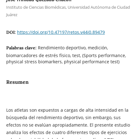
Instituto de Ciencias Biomédicas, Universidad Autónoma de Ciudad
Juárez
https://doi.org/10.47197/retos.v44i0.89479
DOI:
Rendimiento deportivo, medición,
Palabras clave:
biomarcadores de estrés físico, test, (Sports performance,
physical stress biomarkers, physical performance test)
Resumen
Los atletas son expuestos a cargas de alta intensidad en la
búsqueda del rendimiento deportivo, sin embargo, sus
efectos no se evalúan apropiadamente. El presente estudio
analiza los efectos de cuatro diferentes tipos de ejercicios