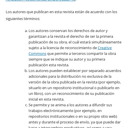
Los autores que publican en esta revista están de acuerdo con los
siguientes términos:
Los autores conservan los derechos de autor y
garantizan a la revista el derecho de ser la primera
publicación de su obra, el cuál estará simultáneamente
sujeto a la licencia de reconocimiento de
Creative
Commons
que permite a terceros compartir la obra
siempre que se indique su autor y su primera
publicación esta revista.
Los autores pueden establecer por separado acuerdos
adicionales para la distribución no exclusiva de la
versión de la obra publicada en la revista (por ejemplo,
situarlo en un repositorio institucional o publicarlo en
un libro), con un reconocimiento de su publicación
inicial en esta revista.
Se permite y se anima a los autores a difundir sus
trabajos electrónicamente (por ejemplo, en
repositorios institucionales o en su propio sitio web)
antes y durante el proceso de envío, ya que puede dar
lugar a intercambios productivos, así como a una