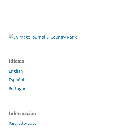
Idioma
English
Español
Português
Información
Para lectores/as