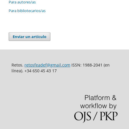
Para autores/as
Para bibliotecarios/as
Enviar un artículo
Retos.
retosfeadef@gmail.com
ISSN: 1988-2041 (en
línea). +34 650 45 43 17