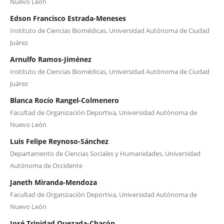
Nuevo León
Edson Francisco Estrada-Meneses
Instituto de Ciencias Biomédicas, Universidad Autónoma de Ciudad
Juárez
Arnulfo Ramos-Jiménez
Instituto de Ciencias Biomédicas, Universidad Autónoma de Ciudad
Juárez
Blanca Rocío Rangel-Colmenero
Facultad de Organización Deportiva, Universidad Autónoma de
Nuevo León
Luis Felipe Reynoso-Sánchez
Departamento de Ciencias Sociales y Humanidades, Universidad
Autónoma de Occidente
Janeth Miranda-Mendoza
Facultad de Organización Deportiva, Universidad Autónoma de
Nuevo León
José Trinidad Quezada-Chacón