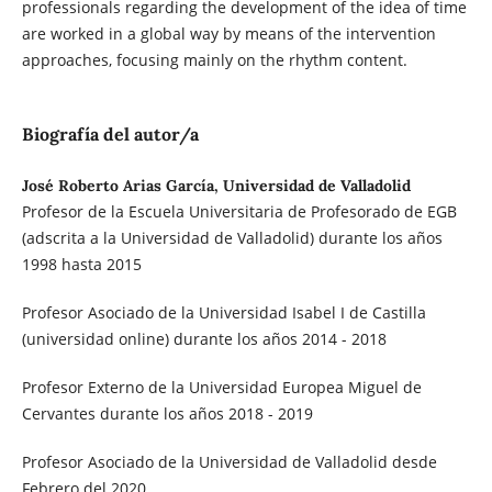
professionals regarding the development of the idea of time
are worked in a global way by means of the intervention
approaches, focusing mainly on the rhythm content.
Biografía del autor/a
José Roberto Arias García, Universidad de Valladolid
Profesor de la Escuela Universitaria de Profesorado de EGB
(adscrita a la Universidad de Valladolid) durante los años
1998 hasta 2015
Profesor Asociado de la Universidad Isabel I de Castilla
(universidad online) durante los años 2014 - 2018
Profesor Externo de la Universidad Europea Miguel de
Cervantes durante los años 2018 - 2019
Profesor Asociado de la Universidad de Valladolid desde
Febrero del 2020.