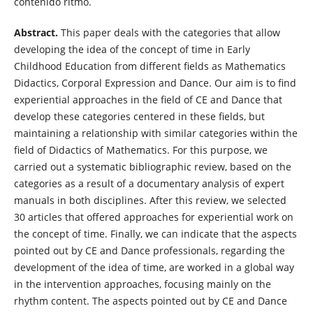
contenido ritmo.
Abstract.
This paper deals with the categories that allow
developing the idea of the concept of time in Early
Childhood Education from different fields as Mathematics
Didactics, Corporal Expression and Dance. Our aim is to find
experiential approaches in the field of CE and Dance that
develop these categories centered in these fields, but
maintaining a relationship with similar categories within the
field of Didactics of Mathematics. For this purpose, we
carried out a systematic bibliographic review, based on the
categories as a result of a documentary analysis of expert
manuals in both disciplines. After this review, we selected
30 articles that offered approaches for experiential work on
the concept of time. Finally, we can indicate that the aspects
pointed out by CE and Dance professionals, regarding the
development of the idea of time, are worked in a global way
in the intervention approaches, focusing mainly on the
rhythm content. The aspects pointed out by CE and Dance