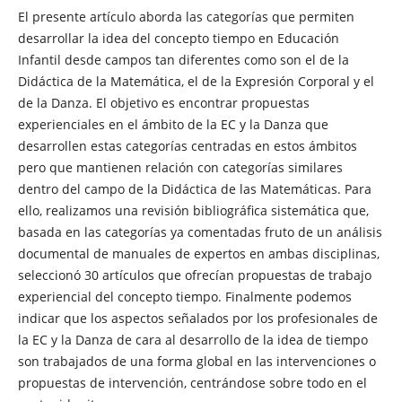
El presente artículo aborda las categorías que permiten
desarrollar la idea del concepto tiempo en Educación
Infantil desde campos tan diferentes como son el de la
Didáctica de la Matemática, el de la Expresión Corporal y el
de la Danza. El objetivo es encontrar propuestas
experienciales en el ámbito de la EC y la Danza que
desarrollen estas categorías centradas en estos ámbitos
pero que mantienen relación con categorías similares
dentro del campo de la Didáctica de las Matemáticas. Para
ello, realizamos una revisión bibliográfica sistemática que,
basada en las categorías ya comentadas fruto de un análisis
documental de manuales de expertos en ambas disciplinas,
seleccionó 30 artículos que ofrecían propuestas de trabajo
experiencial del concepto tiempo. Finalmente podemos
indicar que los aspectos señalados por los profesionales de
la EC y la Danza de cara al desarrollo de la idea de tiempo
son trabajados de una forma global en las intervenciones o
propuestas de intervención, centrándose sobre todo en el