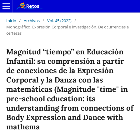
Inicio
/
Archivos
/
Vol. 45 (2022)
/
Monográfico. Expresión Corporal e investigación. De ocurrencias a
certezas
Magnitud “tiempo” en Educación
Infantil: su comprensión a partir
de conexiones de la Expresión
Corporal y la Danza con las
matemáticas (Magnitude "time" in
pre-school education: its
understanding from connections of
Body Expression and Dance with
mathema