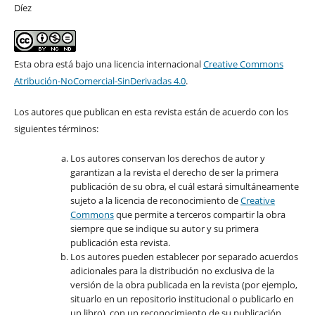
Díez
Esta obra está bajo una licencia internacional
Creative Commons
Atribución-NoComercial-SinDerivadas 4.0
.
Los autores que publican en esta revista están de acuerdo con los
siguientes términos:
Los autores conservan los derechos de autor y
garantizan a la revista el derecho de ser la primera
publicación de su obra, el cuál estará simultáneamente
sujeto a la licencia de reconocimiento de
Creative
Commons
que permite a terceros compartir la obra
siempre que se indique su autor y su primera
publicación esta revista.
Los autores pueden establecer por separado acuerdos
adicionales para la distribución no exclusiva de la
versión de la obra publicada en la revista (por ejemplo,
situarlo en un repositorio institucional o publicarlo en
un libro), con un reconocimiento de su publicación