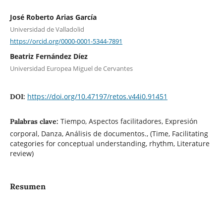
José Roberto Arias García
Universidad de Valladolid
https://orcid.org/0000-0001-5344-7891
Beatriz Fernández Díez
Universidad Europea Miguel de Cervantes
https://doi.org/10.47197/retos.v44i0.91451
DOI:
Tiempo, Aspectos facilitadores, Expresión
Palabras clave:
corporal, Danza, Análisis de documentos., (Time, Facilitating
categories for conceptual understanding, rhythm, Literature
review)
Resumen