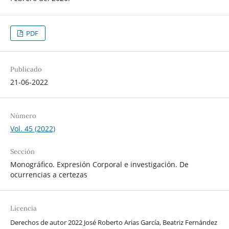
PDF
Publicado
21-06-2022
Número
Vol. 45 (2022)
Sección
Monográfico. Expresión Corporal e investigación. De
ocurrencias a certezas
Licencia
Derechos de autor 2022 José Roberto Arias García, Beatriz Fernández