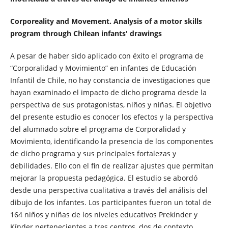
Corporeality and Movement. Analysis of a motor skills
program through Chilean infants' drawings
A pesar de haber sido aplicado con éxito el programa de
“Corporalidad y Movimiento” en infantes de Educación
Infantil de Chile, no hay constancia de investigaciones que
hayan examinado el impacto de dicho programa desde la
perspectiva de sus protagonistas, niños y niñas. El objetivo
del presente estudio es conocer los efectos y la perspectiva
del alumnado sobre el programa de Corporalidad y
Movimiento, identificando la presencia de los componentes
de dicho programa y sus principales fortalezas y
debilidades. Ello con el fin de realizar ajustes que permitan
mejorar la propuesta pedagógica. El estudio se abordó
desde una perspectiva cualitativa a través del análisis del
dibujo de los infantes. Los participantes fueron un total de
164 niños y niñas de los niveles educativos Prekínder y
Kínder pertenecientes a tres centros, dos de contexto