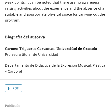
weak points, it can be noted that there are no awareness-
raising activities about the experience and the absence of a
suitable and appropriate physical space for carrying out the
program.
Biografía del autor/a
Carmen Trigueros Cervantes, Universidad de Granada
Profesora titular de Universidad
Departamento de Didáctica de la Expresión Musical, Plástica
y Corporal
PDF
Publicado