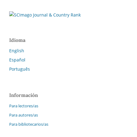
Idioma
English
Español
Português
Información
Para lectores/as
Para autores/as
Para bibliotecarios/as