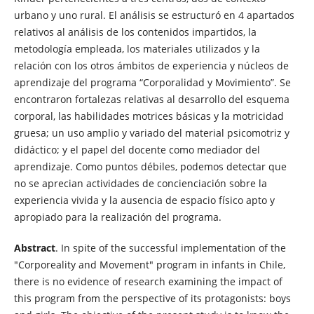
urbano y uno rural. El análisis se estructuró en 4 apartados
relativos al análisis de los contenidos impartidos, la
metodología empleada, los materiales utilizados y la
relación con los otros ámbitos de experiencia y núcleos de
aprendizaje del programa “Corporalidad y Movimiento”. Se
encontraron fortalezas relativas al desarrollo del esquema
corporal, las habilidades motrices básicas y la motricidad
gruesa; un uso amplio y variado del material psicomotriz y
didáctico; y el papel del docente como mediador del
aprendizaje. Como puntos débiles, podemos detectar que
no se aprecian actividades de concienciación sobre la
experiencia vivida y la ausencia de espacio físico apto y
apropiado para la realización del programa.
Abstract
. In spite of the successful implementation of the
"Corporeality and Movement" program in infants in Chile,
there is no evidence of research examining the impact of
this program from the perspective of its protagonists: boys