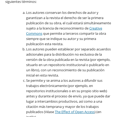
siguientes términos:
Los autores conservan los derechos de autor y
garantizan a la revista el derecho de ser la primera
publicación de su obra, el cuál estará simultáneamente
sujeto a la licencia de reconocimiento de
Creative
Commons
que permite a terceros compartir la obra
siempre que se indique su autor y su primera
publicación esta revista.
Los autores pueden establecer por separado acuerdos
adicionales para la distribución no exclusiva de la
versión de la obra publicada en la revista (por ejemplo,
situarlo en un repositorio institucional o publicarlo en
un libro), con un reconocimiento de su publicación
inicial en esta revista.
Se permite y se anima a los autores a difundir sus
trabajos electrónicamente (por ejemplo, en
repositorios institucionales o en su propio sitio web)
antes y durante el proceso de envío, ya que puede dar
lugar a intercambios productivos, así como a una
citación más temprana y mayor de los trabajos
publicados (Véase
The Effect of Open Access
) (en