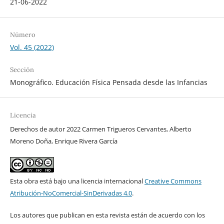
21-06-2022
Número
Vol. 45 (2022)
Sección
Monográfico. Educación Física Pensada desde las Infancias
Licencia
Derechos de autor 2022 Carmen Trigueros Cervantes, Alberto
Moreno Doña, Enrique Rivera García
Esta obra está bajo una licencia internacional
Creative Commons
Atribución-NoComercial-SinDerivadas 4.0
.
Los autores que publican en esta revista están de acuerdo con los