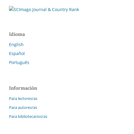
Idioma
English
Español
Português
Información
Para lectores/as
Para autores/as
Para bibliotecarios/as