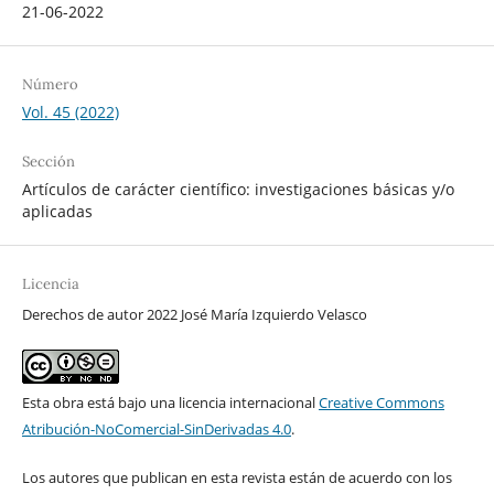
21-06-2022
Número
Vol. 45 (2022)
Sección
Artículos de carácter científico: investigaciones básicas y/o
aplicadas
Licencia
Derechos de autor 2022 José María Izquierdo Velasco
Esta obra está bajo una licencia internacional
Creative Commons
Atribución-NoComercial-SinDerivadas 4.0
.
Los autores que publican en esta revista están de acuerdo con los