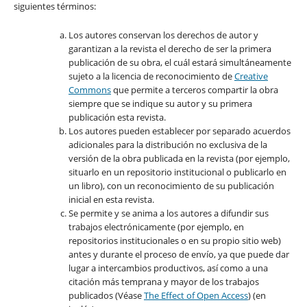
siguientes términos:
Los autores conservan los derechos de autor y
garantizan a la revista el derecho de ser la primera
publicación de su obra, el cuál estará simultáneamente
sujeto a la licencia de reconocimiento de
Creative
Commons
que permite a terceros compartir la obra
siempre que se indique su autor y su primera
publicación esta revista.
Los autores pueden establecer por separado acuerdos
adicionales para la distribución no exclusiva de la
versión de la obra publicada en la revista (por ejemplo,
situarlo en un repositorio institucional o publicarlo en
un libro), con un reconocimiento de su publicación
inicial en esta revista.
Se permite y se anima a los autores a difundir sus
trabajos electrónicamente (por ejemplo, en
repositorios institucionales o en su propio sitio web)
antes y durante el proceso de envío, ya que puede dar
lugar a intercambios productivos, así como a una
citación más temprana y mayor de los trabajos
publicados (Véase
The Effect of Open Access
) (en