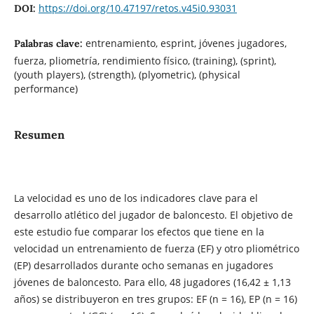
https://doi.org/10.47197/retos.v45i0.93031
DOI:
entrenamiento, esprint, jóvenes jugadores,
Palabras clave:
fuerza, pliometría, rendimiento físico, (training), (sprint),
(youth players), (strength), (plyometric), (physical
performance)
Resumen
La velocidad es uno de los indicadores clave para el
desarrollo atlético del jugador de baloncesto. El objetivo de
este estudio fue comparar los efectos que tiene en la
velocidad un entrenamiento de fuerza (EF) y otro pliométrico
(EP) desarrollados durante ocho semanas en jugadores
jóvenes de baloncesto. Para ello, 48 jugadores (16,42 ± 1,13
años) se distribuyeron en tres grupos: EF (n = 16), EP (n = 16)