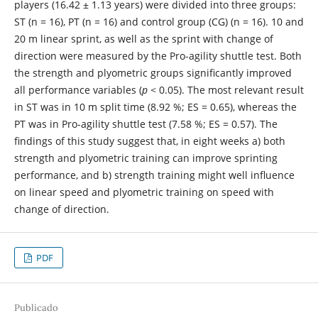
players (16.42 ± 1.13 years) were divided into three groups:
ST (n = 16), PT (n = 16) and control group (CG) (n = 16). 10 and
20 m linear sprint, as well as the sprint with change of
direction were measured by the Pro-agility shuttle test. Both
the strength and plyometric groups significantly improved
all performance variables (
p
< 0.05). The most relevant result
in ST was in 10 m split time (8.92 %; ES = 0.65), whereas the
PT was in Pro-agility shuttle test (7.58 %; ES = 0.57). The
findings of this study suggest that, in eight weeks a) both
strength and plyometric training can improve sprinting
performance, and b) strength training might well influence
on linear speed and plyometric training on speed with
change of direction.
PDF
Publicado