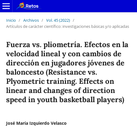
Inicio
/
Archivos
/
Vol. 45 (2022)
/
Artículos de carácter científico: investigaciones básicas y/o aplicadas
Fuerza vs. pliometría. Efectos en la
velocidad lineal y con cambios de
dirección en jugadores jóvenes de
baloncesto (Resistance vs.
Plyometric training. Effects on
linear and changes of direction
speed in youth basketball players)
José María Izquierdo Velasco