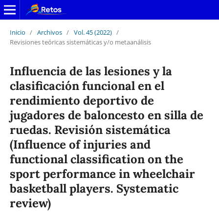
Inicio
/
Archivos
/
Vol. 45 (2022)
/
Revisiones teóricas sistemáticas y/o metaanálisis
Influencia de las lesiones y la
clasificación funcional en el
rendimiento deportivo de
jugadores de baloncesto en silla de
ruedas. Revisión sistemática
(Influence of injuries and
functional classification on the
sport performance in wheelchair
basketball players. Systematic
review)