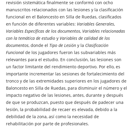
revisión sistemática finalmente se conformó con ocho
manuscritos relacionados con las lesiones y la clasificación
funcional en el Baloncesto en Silla de Ruedas, clasificados
en función de diferentes variables:
Variables Generales
,
Variables Específicas de los documentos
,
Variables relacionadas
con la temática de estudio
y
Variables de calidad de los
documentos
, donde el
Tipo de Lesión
y la
Clasificación
Funcional
de los jugadores fueron las subvariables más
relevantes para el estudio. En conclusión, las lesiones son
un factor limitante del rendimiento deportivo. Por ello, es
importante incrementar las sesiones de fortalecimiento del
tronco y de las extremidades superiores en los jugadores de
Baloncesto en Silla de Ruedas, para disminuir el número y el
impacto negativo de las lesiones, antes, durante y después
de que se produzcan, puesto que después de padecer una
lesión, la probabilidad de recaer es elevada, debido a la
debilidad de la zona, así como la necesidad de
rehabilitación por parte de profesionales.