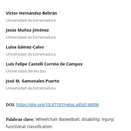
Víctor Hernández-Beltrán
Universidad de Extremadura
Jesús Muñoz-Jiménez
Universidad de Extremadura
Luisa Gámez-Calvo
Universidad de Extremadura
Luis Felipe Castelli Correia de Campos
Universidad del Bio Bio
José M. Gamonales-Puerto
Universidad de Extremadura
https://doi.org/10.47197/retos.v45i0.94090
DOI:
Wheelchair Basketball; disability; Injury;
Palabras clave:
functional classification.