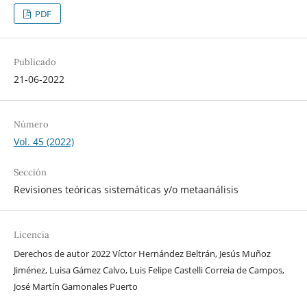
PDF
Publicado
21-06-2022
Número
Vol. 45 (2022)
Sección
Revisiones teóricas sistemáticas y/o metaanálisis
Licencia
Derechos de autor 2022 Víctor Hernández Beltrán, Jesús Muñoz
Jiménez, Luisa Gámez Calvo, Luis Felipe Castelli Correia de Campos,
José Martín Gamonales Puerto