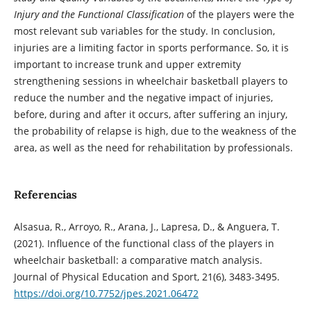
Injury and the Functional Classification
of the players were the
most relevant sub variables for the study. In conclusion,
injuries are a limiting factor in sports performance. So, it is
important to increase trunk and upper extremity
strengthening sessions in wheelchair basketball players to
reduce the number and the negative impact of injuries,
before, during and after it occurs, after suffering an injury,
the probability of relapse is high, due to the weakness of the
area, as well as the need for rehabilitation by professionals.
Referencias
Alsasua, R., Arroyo, R., Arana, J., Lapresa, D., & Anguera, T.
(2021). Influence of the functional class of the players in
wheelchair basketball: a comparative match analysis.
Journal of Physical Education and Sport, 21(6), 3483-3495.
https://doi.org/10.7752/jpes.2021.06472