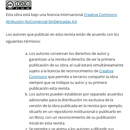
Esta obra está bajo una licencia internacional
Creative Commons
Atribución-NoComercial-SinDerivadas 4.0
.
Los autores que publican en esta revista están de acuerdo con los
siguientes términos:
Los autores conservan los derechos de autor y
garantizan a la revista el derecho de ser la primera
publicación de su obra, el cuál estará simultáneamente
sujeto a la licencia de reconocimiento de
Creative
Commons
que permite a terceros compartir la obra
siempre que se indique su autor y su primera
publicación esta revista.
Los autores pueden establecer por separado acuerdos
adicionales para la distribución no exclusiva de la
versión de la obra publicada en la revista (por ejemplo,
situarlo en un repositorio institucional o publicarlo en
un libro), con un reconocimiento de su publicación
inicial en esta revista.
Se permite y se anima a los autores a difundir sus