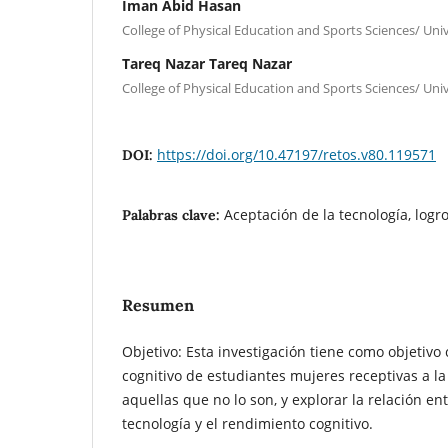
Iman Abid Hasan
College of Physical Education and Sports Sciences/ Univ
Tareq Nazar Tareq Nazar
College of Physical Education and Sports Sciences/ Univ
https://doi.org/10.47197/retos.v80.119571
DOI:
Aceptación de la tecnología, logr
Palabras clave:
Resumen
Objetivo: Esta investigación tiene como objetiv
cognitivo de estudiantes mujeres receptivas a la
aquellas que no lo son, y explorar la relación en
tecnología y el rendimiento cognitivo.